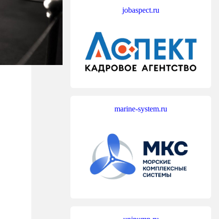
jobaspect.ru
marine-system.ru