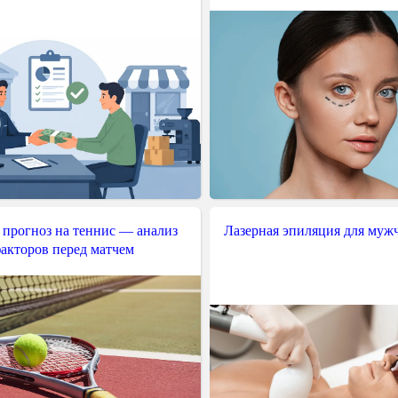
 прогноз на теннис — анализ
Лазерная эпиляция для муж
акторов перед матчем