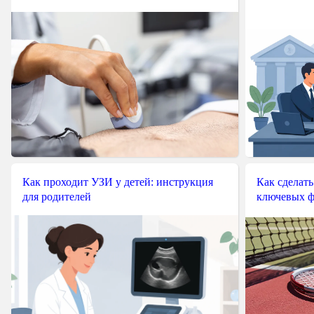
Как проходит УЗИ у детей: инструкция
Как сделать
для родителей
ключевых ф