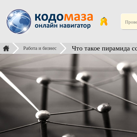
Что такое пирамида с
Работа и бизнес