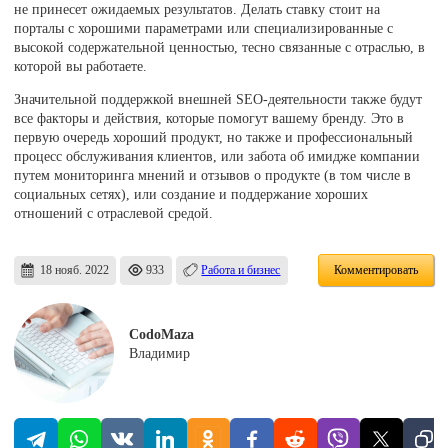
не принесет ожидаемых результатов. Делать ставку стоит на
порталы с хорошими параметрами или специализированные с
высокой содержательной ценностью, тесно связанные с отраслью, в
которой вы работаете.
Значительной поддержкой внешней SEO-деятельности также будут
все факторы и действия, которые помогут вашему бренду. Это в
первую очередь хороший продукт, но также и профессиональный
процесс обслуживания клиентов, или забота об имидже компании
путем мониторинга мнений и отзывов о продукте (в том числе в
социальных сетях), или создание и поддержание хороших
отношений с отраслевой средой.
18 нояб. 2022
933
Работа и бизнес
Комментировать
CodoMaza
Владимир