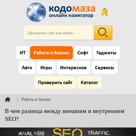
ИТ
Работа и бизнес
Софт
Гаджеты
Авто
Игры
Интересное
Сервисы
Проверить сайт
Каталог
Работа и бизнес
В чем разница между внешним и внутренним
SEO?