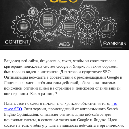
Владелец веб-сайта, безусловно, хочет, чтобы он соответствовал
критериям поисковых систем Google и Яндекс и, таким образом,
был хорошо виден в интернете. Для этого и существует SEO.
Оптимизация веб-сайта в соответствии с рекомендациями Google и
Яндекс включает в себя два типа действий, обычно называемых
поисковой оптимизацией на странице и поисковой оптимизацией
вне страницы. Какая разница?
Начать стоит с самого начала, т. е. краткого объяснения того,
что
такое SEO
. Этот термин, происходящий от англоязычного Search
Engine Optimization, описывает оптимизацию веб-сайтов для
поисковых систем, в основном таких как Google и Яндекс. Идея
состоит в том, чтобы улучшить видимость веб-сайта в органических