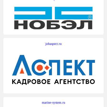
jobaspect.ru
marine-system.ru