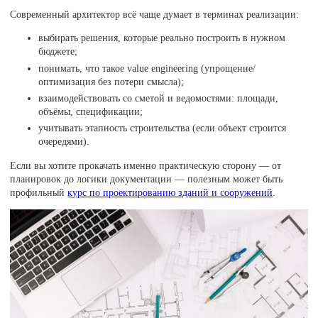
Современный архитектор всё чаще думает в терминах реализации:
выбирать решения, которые реально построить в нужном
бюджете;
понимать, что такое value engineering (упрощение/
оптимизация без потери смысла);
взаимодействовать со сметой и ведомостями: площади,
объёмы, спецификации;
учитывать этапность строительства (если объект строится
очередями).
Если вы хотите прокачать именно практическую сторону — от
планировок до логики документации — полезным может быть
профильный
курс по проектированию зданий и сооружений
.