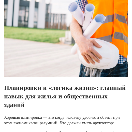
Планировки и «логика жизни»: главный
навык для жилья и общественных
зданий
Хорошая планировка — это когда человеку удобно, а объект при
этом экономически разумный. Что должен уметь архитектор: