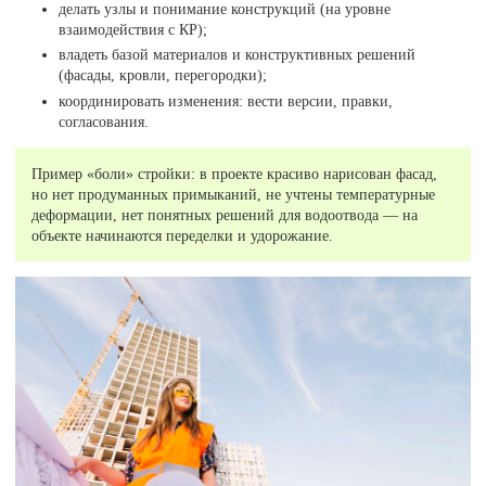
делать узлы и понимание конструкций (на уровне
взаимодействия с КР);
владеть базой материалов и конструктивных решений
(фасады, кровли, перегородки);
координировать изменения: вести версии, правки,
согласования.
Пример «боли» стройки: в проекте красиво нарисован фасад,
но нет продуманных примыканий, не учтены температурные
деформации, нет понятных решений для водоотвода — на
объекте начинаются переделки и удорожание.