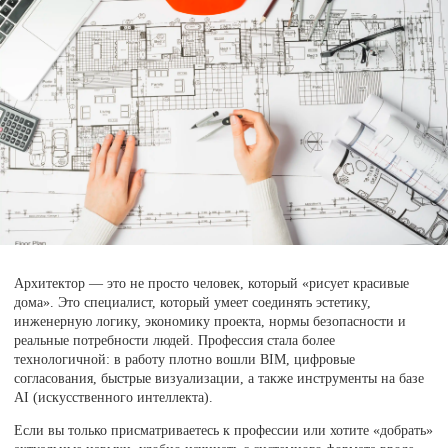
Архитектор — это не просто человек, который «рисует красивые
дома». Это специалист, который умеет соединять эстетику,
инженерную логику, экономику проекта, нормы безопасности и
реальные потребности людей. Профессия стала более
технологичной: в работу плотно вошли BIM, цифровые
согласования, быстрые визуализации, а также инструменты на базе
AI (искусственного интеллекта).
Если вы только присматриваетесь к профессии или хотите «добрать»