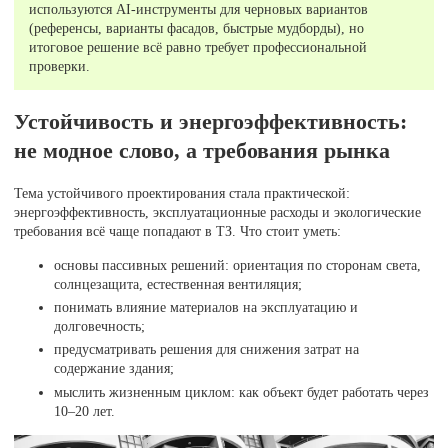
используются AI-инструменты для черновых вариантов
(референсы, варианты фасадов, быстрые мудборды), но
итоговое решение всё равно требует профессиональной
проверки.
Устойчивость и энергоэффективность:
не модное слово, а требования рынка
Тема устойчивого проектирования стала практической:
энергоэффективность, эксплуатационные расходы и экологические
требования всё чаще попадают в ТЗ. Что стоит уметь:
основы пассивных решений: ориентация по сторонам света,
солнцезащита, естественная вентиляция;
понимать влияние материалов на эксплуатацию и
долговечность;
предусматривать решения для снижения затрат на
содержание здания;
мыслить жизненным циклом: как объект будет работать через
10–20 лет.