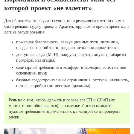
которой проект «не взлетит»
Для обывателя это звучит скучно, но в реальности именно нормы
часто решают судьбу проекта. Архитектору важно ориентироваться в
логике регулирования:
пожарная безопасность: эвакуационные пути, лестницы,
пределы огнестойкости, разделение на пожарные отсеки;
доступная среда (МГН): пандусы, лифты, санузлы, габариты
проходов, навигация;
санитарные требования и комфорт: инсоляция, естественное
освещение, шум;
базовые градостроительные ограничения: отступы, этажность,
пятно застройки (по местным правилам).
Речь не о том, чтобы держать в голове все СП и СНиП (их
много, и они обновляются), а о навыке: быстро находить
нужные требования, применять их к планировке и проверять
риски.