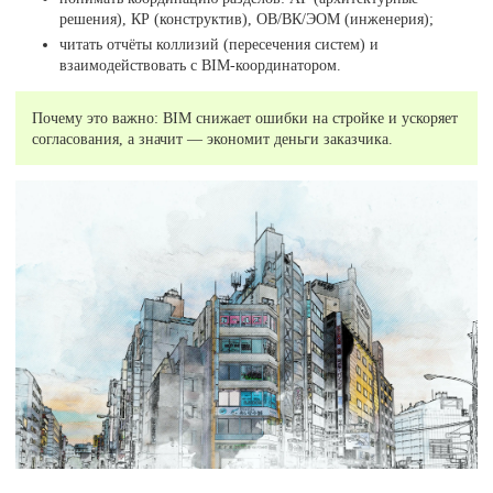
решения), КР (конструктив), ОВ/ВК/ЭОМ (инженерия);
читать отчёты коллизий (пересечения систем) и
взаимодействовать с BIM-координатором.
Почему это важно: BIM снижает ошибки на стройке и ускоряет
согласования, а значит — экономит деньги заказчика.