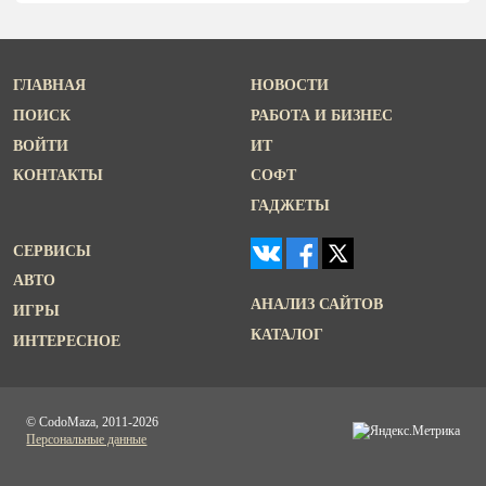
ГЛАВНАЯ
НОВОСТИ
ПОИСК
РАБОТА И БИЗНЕС
ВОЙТИ
ИТ
КОНТАКТЫ
СОФТ
ГАДЖЕТЫ
СЕРВИСЫ
АВТО
АНАЛИЗ САЙТОВ
ИГРЫ
КАТАЛОГ
ИНТЕРЕСНОЕ
© CodoMaza, 2011-2026
Персональные данные