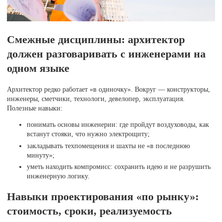
Смежные дисциплины: архитектор
должен разговаривать с инженерами на
одном языке
Архитектор редко работает «в одиночку». Вокруг — конструкторы,
инженеры, сметчики, технологи, девелопер, эксплуатация.
Полезные навыки:
понимать основы инженерии: где пройдут воздуховоды, как
встанут стояки, что нужно электрощиту;
закладывать техпомещения и шахты не «в последнюю
минуту»;
уметь находить компромисс: сохранить идею и не разрушить
инженерную логику.
Навыки проектирования «по рынку»:
стоимость, сроки, реализуемость