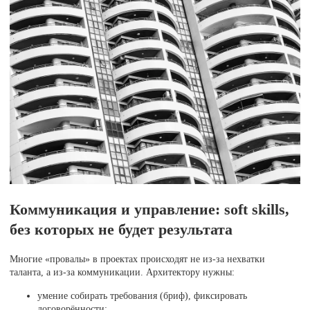
Коммуникация и управление: soft skills,
без которых не будет результата
Многие «провалы» в проектах происходят не из-за нехватки
таланта, а из-за коммуникации. Архитектору нужны:
умение собирать требования (бриф), фиксировать
договорённости;