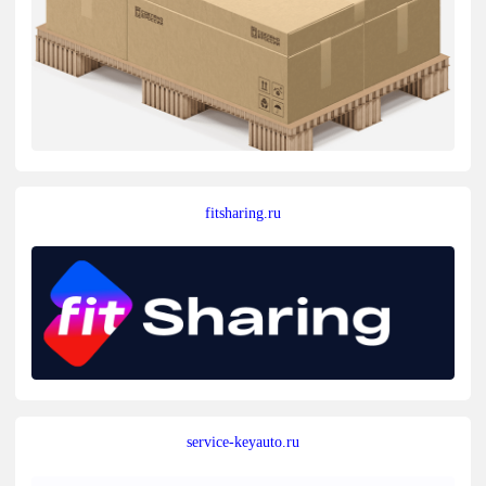
fitsharing.ru
service-keyauto.ru