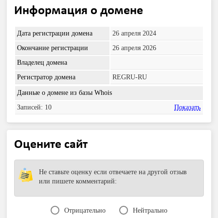
Информация о домене
Дата регистрации домена
26 апреля 2024
Окончание регистрации
26 апреля 2026
Владелец домена
Регистратор домена
REGRU-RU
Данные о домене из базы Whois
Записей: 10
Показать
Оцените сайт
Не ставьте оценку если отвечаете на другой отзыв
или пишете комментарий:
Отрицательно
Нейтрально