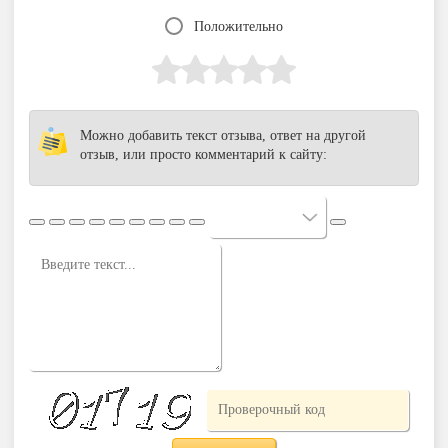
Положительно
Можно добавить текст отзыва, ответ на другой
отзыв, или просто комментарий к сайту: