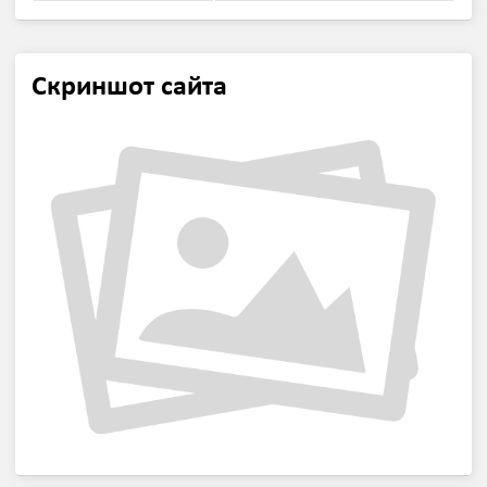
Скриншот сайта