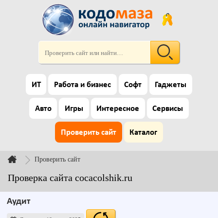
ИТ
Работа и бизнес
Софт
Гаджеты
Авто
Игры
Интересное
Сервисы
Проверить сайт
Каталог
Проверить сайт
Проверка сайта cocacolshik.ru
Аудит