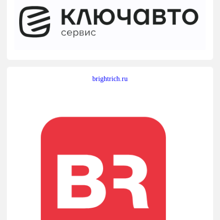
brightrich.ru