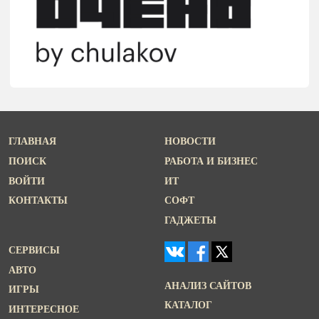
ГЛАВНАЯ
НОВОСТИ
ПОИСК
РАБОТА И БИЗНЕС
ВОЙТИ
ИТ
КОНТАКТЫ
СОФТ
ГАДЖЕТЫ
СЕРВИСЫ
АВТО
АНАЛИЗ САЙТОВ
ИГРЫ
КАТАЛОГ
ИНТЕРЕСНОЕ