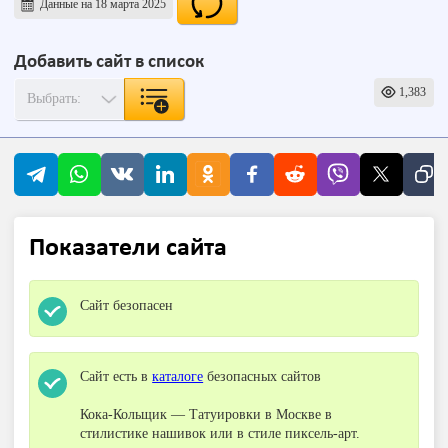
Данные на 18 марта 2025
Добавить сайт в список
1,383
Показатели сайта
Сайт безопасен
Сайт есть в
каталоге
безопасных сайтов
Кока-Кольщик — Татуировки в Москве в
стилистике нашивок или в стиле пиксель-арт.