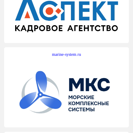
marine-system.ru