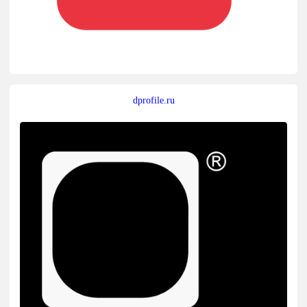
dprofile.ru