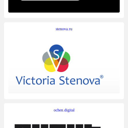
stenova.ru
ochen.digital