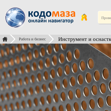
Инструмент и оснастк
Работа и бизнес