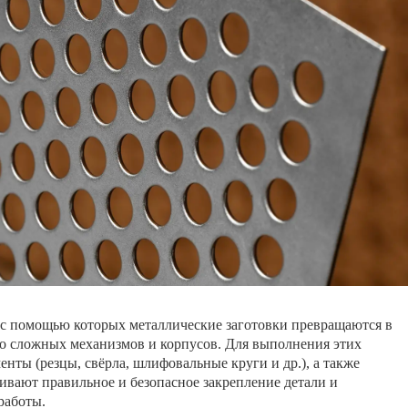
 с помощью которых металлические заготовки превращаются в
 до сложных механизмов и корпусов. Для выполнения этих
нты (резцы, свёрла, шлифовальные круги и др.), а также
ивают правильное и безопасное закрепление детали и
работы.