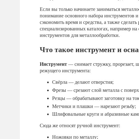
Если вы только начинаете заниматься металл
понимание основного набора инструментов и
сэкономить время и средства, а также сделать
специализированных каталогах, например на
инструментов для металлообработки.
Что такое инструмент и осна
Инструмент
— снимает стружку, прорезает, 
режущего инструмента:
Свёрла — делают отверстия;
Фрезы — срезают слой металла с поверх
Резцы — обрабатывают заготовку на ток
Метчики и плашки — нарезают резьбу;
Шлифовальные круги и абразивные кам
Сюда же относят ручной инструмент:
Ножовки по металлу;