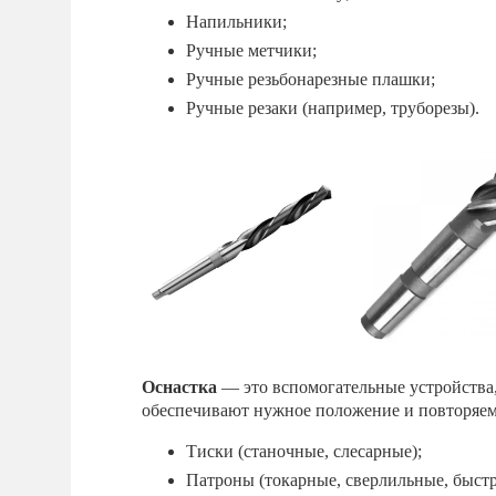
Напильники;
Ручные метчики;
Ручные резьбонарезные плашки;
Ручные резаки (например, труборезы).
Оснастка
— это вспомогательные устройства,
обеспечивают нужное положение и повторяемо
Тиски (станочные, слесарные);
Патроны (токарные, сверлильные, быст