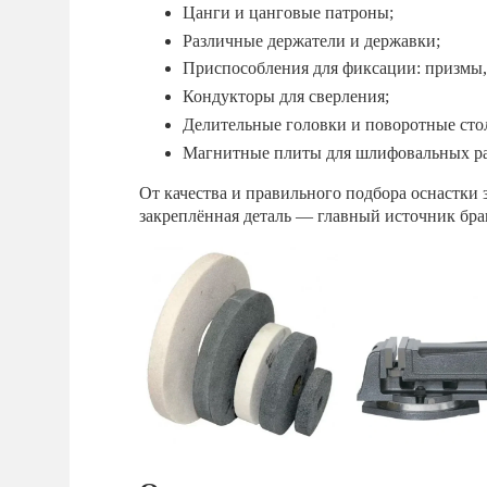
Цанги и цанговые патроны;
Различные держатели и державки;
Приспособления для фиксации: призмы,
Кондукторы для сверления;
Делительные головки и поворотные сто
Магнитные плиты для шлифовальных ра
От качества и правильного подбора оснастки 
закреплённая деталь — главный источник брак