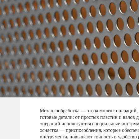
Металлообработка — это комплекс операций,
готовые детали: от простых пластин и валов
операций используются специальные инструме
оснастка — приспособления, которые обеспеч
инструмента, повышают точность и удобство 