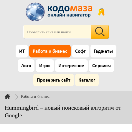
ИТ
Работа и бизнес
Софт
Гаджеты
Авто
Игры
Интересное
Сервисы
Проверить сайт
Каталог
Работа и бизнес
Hummingbird – новый поисковый алгоритм от
Google