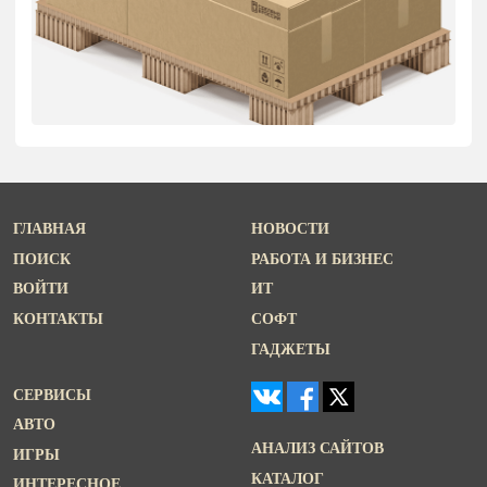
ГЛАВНАЯ
НОВОСТИ
ПОИСК
РАБОТА И БИЗНЕС
ВОЙТИ
ИТ
КОНТАКТЫ
СОФТ
ГАДЖЕТЫ
СЕРВИСЫ
АВТО
АНАЛИЗ САЙТОВ
ИГРЫ
КАТАЛОГ
ИНТЕРЕСНОЕ