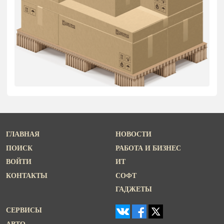
ГЛАВНАЯ
НОВОСТИ
ПОИСК
РАБОТА И БИЗНЕС
ВОЙТИ
ИТ
КОНТАКТЫ
СОФТ
ГАДЖЕТЫ
СЕРВИСЫ