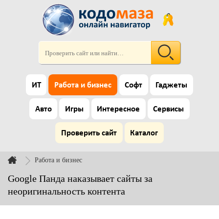
ИТ
Работа и бизнес
Софт
Гаджеты
Авто
Игры
Интересное
Сервисы
Проверить сайт
Каталог
Работа и бизнес
Google Панда наказывает сайты за
неоригинальность контента