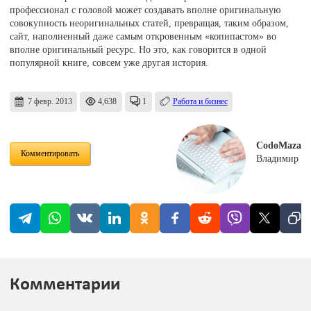
профессионал с головой может создавать вполне оригинальную
совокупность неоригинальных статей, превращая, таким образом,
сайт, наполненный даже самым откровенным «копипастом» во
вполне оригинальный ресурс. Но это, как говорится в одной
популярной книге, совсем уже другая история.
7 февр. 2013
4,638
1
Работа и бизнес
CodoMaza
Комментировать
Владимир
Комментарии