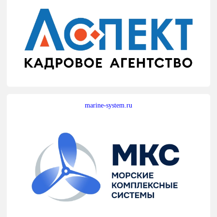
marine-system.ru