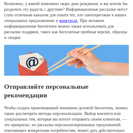
Возможно, у вашей компании скоро день рождения, и вы хотели бы
разделить эту радость с другими? Информационные рассылки могут
стать отличным каналом для охвата тех, кто заинтересован в ваших
специальных предложениях и
конкурсах
. При желании
информационные бюллетени можно также использовать для
рассылки подарков, таких как бесплатные пробные версии, образцы
и скидки.
Отправляйте персональные
рекомендации
Чтобы создать привлекающий внимание деловой бюллетень, можно
также рассмотреть методы персонализации. Выбор контента или
специальных тем, которые вы хотите отправить своим клиентам, —
это прекрасно, но рассылка персонализированных предложений,
отвечающих конкретным потребностям, может дать действительно