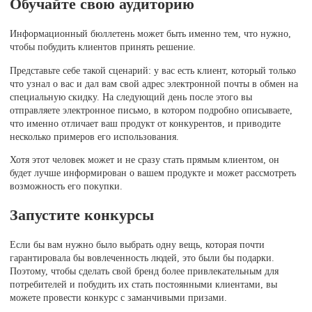
Обучайте свою аудиторию
Информационный бюллетень может быть именно тем, что нужно,
чтобы побудить клиентов принять решение.
Представьте себе такой сценарий: у вас есть клиент, который только
что узнал о вас и дал вам свой адрес электронной почты в обмен на
специальную скидку. На следующий день после этого вы
отправляете электронное письмо, в котором подробно описываете,
что именно отличает ваш продукт от конкурентов, и приводите
несколько примеров его использования.
Хотя этот человек может и не сразу стать прямым клиентом, он
будет лучше информирован о вашем продукте и может рассмотреть
возможность его покупки.
Запустите конкурсы
Если бы вам нужно было выбрать одну вещь, которая почти
гарантировала бы вовлеченность людей, это были бы подарки.
Поэтому, чтобы сделать свой бренд более привлекательным для
потребителей и побудить их стать постоянными клиентами, вы
можете провести конкурс с заманчивыми призами.