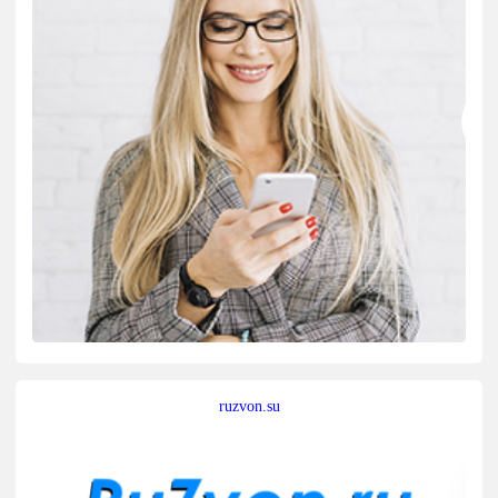
ruzvon.su