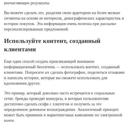
впечатляющие результаты.
Вы можете сделать это, разделив свою аудиторию на более мелкие
сегменты на основе ее интересов, демографических характеристик и
истории покупок. Эта информация очень полезна при рассылке
персонализированных предложений.
Используйте контент, созданный
клиентами
Еще один способ создать привлекающий внимание
информационный бюллетень — использовать контент, созданный
клиентами. Попросите их сделать фотографии, поделиться отзывами
и написать истории, которые вы сможете использовать для
вдохновения других.
Это пример, который довольно часто встречается в социальных
сетях: бренды проводят конкурсы, в которых пользователям
достаточно сделать селфи с хэштегом и получить за это
определенное денежное вознаграждение. Аналогичный принцип
может быть применен в маркетинговых кампаниях по электронной
почте.