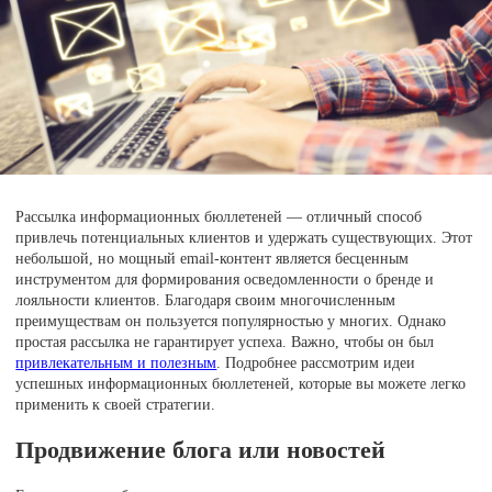
Рассылка информационных бюллетеней — отличный способ
привлечь потенциальных клиентов и удержать существующих. Этот
небольшой, но мощный email-контент является бесценным
инструментом для формирования осведомленности о бренде и
лояльности клиентов. Благодаря своим многочисленным
преимуществам он пользуется популярностью у многих. Однако
простая рассылка не гарантирует успеха. Важно, чтобы он был
привлекательным и полезным
. Подробнее рассмотрим идеи
успешных информационных бюллетеней, которые вы можете легко
применить к своей стратегии.
Продвижение блога или новостей