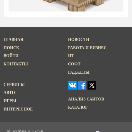
ГЛАВНАЯ
НОВОСТИ
ПОИСК
РАБОТА И БИЗНЕС
ВОЙТИ
ИТ
КОНТАКТЫ
СОФТ
ГАДЖЕТЫ
СЕРВИСЫ
АВТО
АНАЛИЗ САЙТОВ
ИГРЫ
КАТАЛОГ
ИНТЕРЕСНОЕ
© CodoMaza, 2011-2026