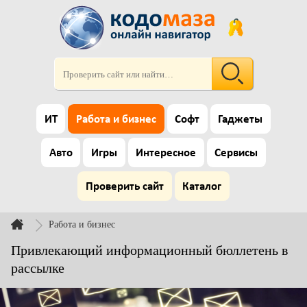
ИТ
Работа и бизнес
Софт
Гаджеты
Авто
Игры
Интересное
Сервисы
Проверить сайт
Каталог
Работа и бизнес
Привлекающий информационный бюллетень в
рассылке