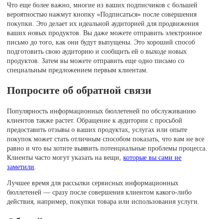
Что еще более важно, многие из ваших подписчиков с большей
вероятностью нажмут кнопку «Подписаться» после совершения
покупки. Это делает их идеальной аудиторией для продвижения
ваших новых продуктов. Вы даже можете отправить электронное
письмо до того, как они будут выпущены. Это хороший способ
подготовить свою аудиторию и сообщить ей о выходе новых
продуктов. Затем вы можете отправить еще одно письмо со
специальным предложением первым клиентам.
Попросите об обратной связи
Популярность информационных бюллетеней по обслуживанию
клиентов также растет. Обращение к аудитории с просьбой
предоставить отзывы о ваших продуктах, услугах или опыте
покупок может стать отличным способом показать, что вам не все
равно и что вы хотите выявить потенциальные проблемы процесса.
Клиенты часто могут указать на вещи,
которые вы сами не
заметили
.
Лучшее время для рассылки сервисных информационных
бюллетеней — сразу после совершения клиентом какого-либо
действия, например, покупки товара или использования услуги.