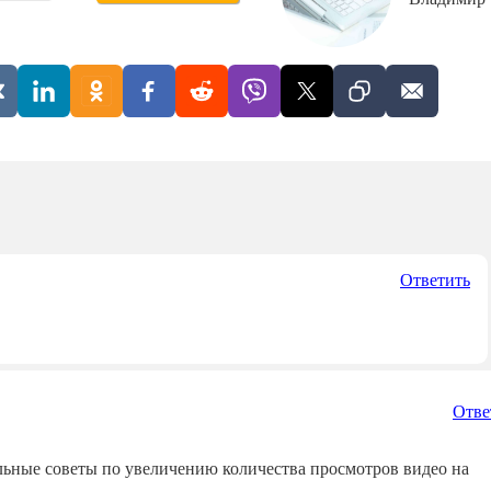
Ответить
Отве
льные советы по увеличению количества просмотров видео на