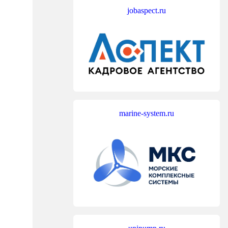
jobaspect.ru
marine-system.ru