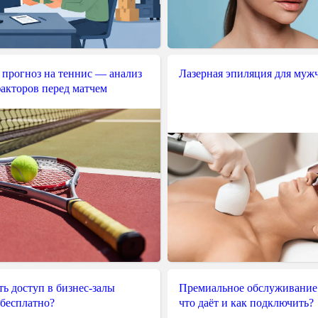
 прогноз на теннис — анализ
Лазерная эпиляция для муж
акторов перед матчем
ь доступ в бизнес-залы
Премиальное обслуживание
 бесплатно?
что даёт и как подключить?