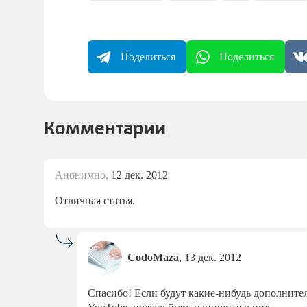
Поделиться
Поделиться
Комментарии
Анонимно,
12 дек. 2012
Отличная статья.
CodoMaza
,
13 дек. 2012
Спасибо! Если будут какие-нибудь дополните