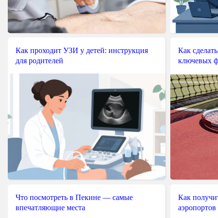
Как проходит УЗИ у детей: инструкция
Как сделать
для родителей
ключевых ф
Что посмотреть в Пекине — самые
Как получит
впечатляющие места
аэропортов