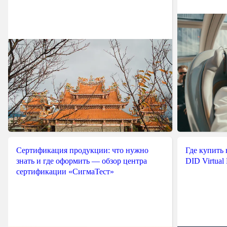
Сертификация продукции: что нужно
Где купить
знать и где оформить — обзор центра
DID Virtual
сертификации «СигмаТест»