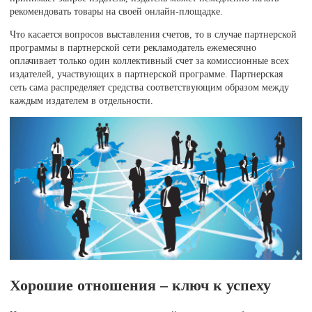
рекомендовать товары на своей онлайн-площадке.
Что касается вопросов выставления счетов, то в случае партнерской
программы в партнерской сети рекламодатель ежемесячно
оплачивает только один коллективный счет за комиссионные всех
издателей, участвующих в партнерской программе. Партнерская
сеть сама распределяет средства соответствующим образом между
каждым издателем в отдельности.
Хорошие отношения – ключ к успеху