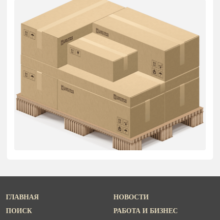
ГЛАВНАЯ
НОВОСТИ
ПОИСК
РАБОТА И БИЗНЕС