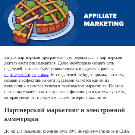
Запуск партнерской программы – это первый шаг в партнерской
деятельности рекламодателя. Далее необходимо создать сеть
издателей, которые будут рекомендовать продукты в рамках
партнерской программы
. Без издателей не будет продаж, поэтому
создание эффективной сети издателей является одним из
важнейших факторов успеха в партнерском маркетинге. Из этой
статьи вы узнаете, как построить эффективную издательскую сеть,
которая увеличит продажи в вашем интернет–магазине.
Партнерский маркетинг в электронной
коммерции
До начала пандемии коронавируса 80% интернет-магазинов в США