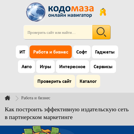
ИТ
Работа и бизнес
Софт
Гаджеты
Авто
Игры
Интересное
Сервисы
Проверить сайт
Каталог
Работа и бизнес
Как построить эффективную издательскую сеть
в партнерском маркетинге