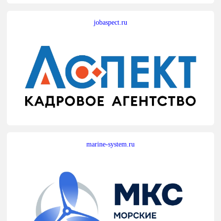
jobaspect.ru
marine-system.ru