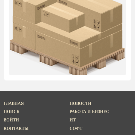
ГЛАВНАЯ
НОВОСТИ
ПОИСК
РАБОТА И БИЗНЕС
ВОЙТИ
ИТ
КОНТАКТЫ
СОФТ