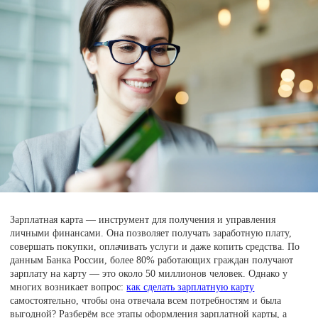
Зарплатная карта — инструмент для получения и управления
личными финансами. Она позволяет получать заработную плату,
совершать покупки, оплачивать услуги и даже копить средства. По
данным Банка России, более 80% работающих граждан получают
зарплату на карту — это около 50 миллионов человек. Однако у
многих возникает вопрос:
как сделать зарплатную карту
самостоятельно, чтобы она отвечала всем потребностям и была
выгодной? Разберём все этапы оформления зарплатной карты, а