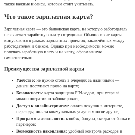
также важные нюансы, которые стоит учитывать.
Что такое зарплатная карта?
Зарплатная карта — это банковская карта, на которую работодатель
перечисляет заработную плату сотрудника. Обычно такие карты
выпускаются в рамках зарплатных проектов, заключённых между
работодателем и банком. Однако при необходимости можно
получать заработную плату и на карту, оформленную
самостоятельно.
Преимущества зарплатной карты
Удобство:
не нужно стоять в очередях за наличными —
деньги поступают прямо на карту;
Безопасность:
карта защищена PIN-кодом, при утере её
можно оперативно заблокировать;
Доступ к онлайн-сервисам:
оплата покупок в интернете,
переводы, оплата коммунальных услуг и многое другое;
Программы лояльности:
кэшбэк, бонусы, скидки от банка и
партнёров;
Возможность накопления:
удобный контроль расходов и