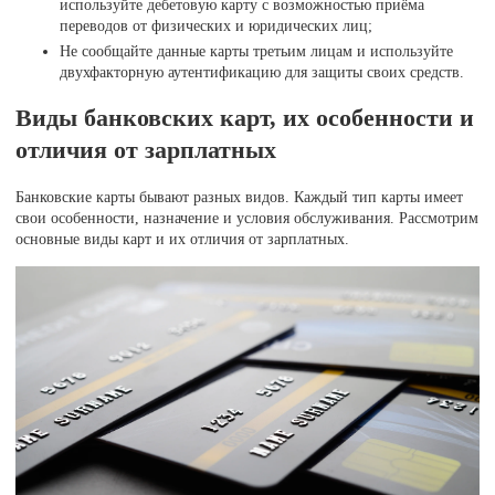
используйте дебетовую карту с возможностью приёма
переводов от физических и юридических лиц;
Не сообщайте данные карты третьим лицам и используйте
двухфакторную аутентификацию для защиты своих средств.
Виды банковских карт, их особенности и
отличия от зарплатных
Банковские карты бывают разных видов. Каждый тип карты имеет
свои особенности, назначение и условия обслуживания. Рассмотрим
основные виды карт и их отличия от зарплатных.