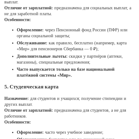
выплат.
Отличие от зарплатной:
предназначена для социальных выплат, а
не для заработной платы.
Особенности:
Оформление:
через Пенсионный фонд России (ПФР) или
органы социальной защиты;
Обслуживание:
как правило, бесплатно (например, карта
«Мир» для пенсионеров Сбербанка — 0 ₽);
Дополнительные льготы:
скидки у партнёров (аптеки,
магазины), специальные предложения;
Часто выпускается только на базе национальной
платёжной системы «Мир».
5. Студенческая карта
Назначение:
для студентов и учащихся; получение стипендии и
других выплат.
Отличие от зарплатной:
предназначена для студентов, а не для
работников.
Особенности:
Оформление:
часто через учебное заведение;