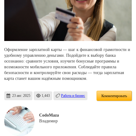
Оформление зарплатной карты — шаг к финансовой грамотности и
удобному управлению деньгами. Подойдите к выбору банка
осознанно: сравните условия, изучите бонусные программы и
возможности мобильного приложения. Соблюдайте правила
безопасности и контролируйте свои расходы — тогда зарплатная
карта станет вашим надёжным помощником.
23 авг. 2025
1,443
Работа и бизнес
Комментировать
CodoMaza
Владимир