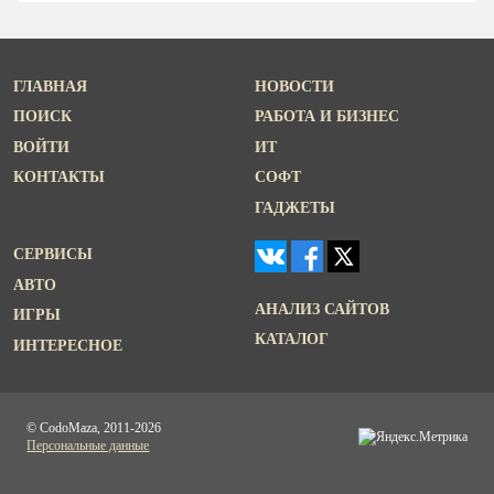
ГЛАВНАЯ
НОВОСТИ
ПОИСК
РАБОТА И БИЗНЕС
ВОЙТИ
ИТ
КОНТАКТЫ
СОФТ
ГАДЖЕТЫ
СЕРВИСЫ
АВТО
АНАЛИЗ САЙТОВ
ИГРЫ
КАТАЛОГ
ИНТЕРЕСНОЕ
© CodoMaza, 2011-2026
Персональные данные