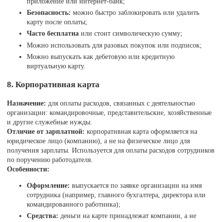
приложение или интернет-банк;
Безопасность:
можно быстро заблокировать или удалить
карту после оплаты;
Часто бесплатна
или стоит символическую сумму;
Можно использовать для разовых покупок или подписок;
Можно выпускать как дебетовую или кредитную
виртуальную карту.
8. Корпоративная карта
Назначение:
для оплаты расходов, связанных с деятельностью
организации: командировочные, представительские, хозяйственные
и другие служебные нужды.
Отличие от зарплатной:
корпоративная карта оформляется на
юридическое лицо (компанию), а не на физическое лицо для
получения зарплаты. Используется для оплаты расходов сотрудников
по поручению работодателя.
Особенности:
Оформление:
выпускается по заявке организации на имя
сотрудника (например, главного бухгалтера, директора или
командированного работника);
Средства:
деньги на карте принадлежат компании, а не