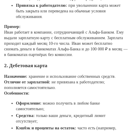
Привязка к работодателю:
при увольнении карта может
быть закрыта или переведена на обычные условия
обслуживания.
Пример:
Иван работает в компании, сотрудничающей с Альфа-Банком. Ему
выдали зарплатную карту с бесплатным обслуживанием. Зарплата
приходит каждый месяц 10-го числа. Иван может бесплатно
снимать деньги в банкоматах Альфа-Банка и до 100 000 ₽ в месяц —
в банкоматах-партнёрах без комиссии.
2. Дебетовая карта
Назначение:
хранение и использование собственных средств.
Отличие от зарплатной:
не привязана к работодателю;
пополняется самостоятельно.
Особенности:
Оформление:
можно получить в любом банке
самостоятельно;
Средства:
только ваши деньги, кредитный лимит
отсутствует;
Кэшбэк и проценты на остаток:
часто есть (например,