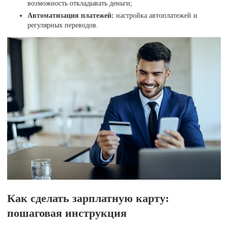
возможность откладывать деньги;
Автоматизация платежей:
настройка автоплатежей и
регулярных переводов.
Как сделать зарплатную карту:
пошаговая инструкция