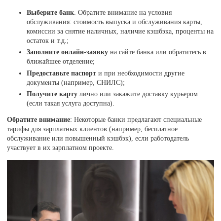
Выберите банк
. Обратите внимание на условия
обслуживания: стоимость выпуска и обслуживания карты,
комиссии за снятие наличных, наличие кэшбэка, проценты на
остаток и т.д.;
Заполните онлайн-заявку
на сайте банка или обратитесь в
ближайшее отделение;
Предоставьте паспорт
и при необходимости другие
документы (например, СНИЛС);
Получите карту
лично или закажите доставку курьером
(если такая услуга доступна).
Обратите внимание
: Некоторые банки предлагают специальные
тарифы для зарплатных клиентов (например, бесплатное
обслуживание или повышенный кэшбэк), если работодатель
участвует в их зарплатном проекте.