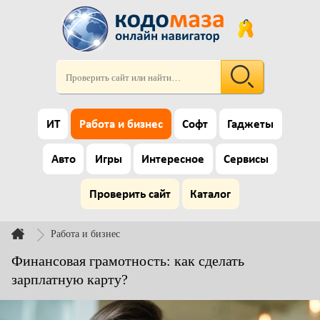
ИТ
Работа и бизнес
Софт
Гаджеты
Авто
Игры
Интересное
Сервисы
Проверить сайт
Каталог
Работа и бизнес
Финансовая грамотность: как сделать
зарплатную карту?