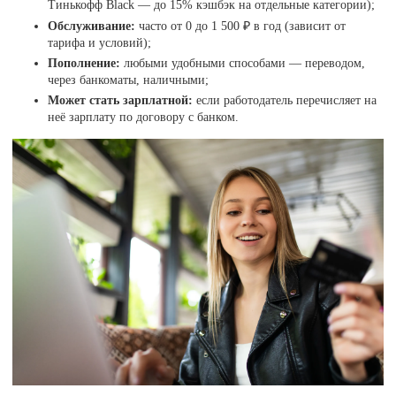
Тинькофф Black — до 15% кэшбэк на отдельные категории);
Обслуживание:
часто от 0 до 1 500 ₽ в год (зависит от
тарифа и условий);
Пополнение:
любыми удобными способами — переводом,
через банкоматы, наличными;
Может стать зарплатной:
если работодатель перечисляет на
неё зарплату по договору с банком.