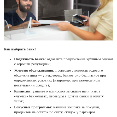
Как выбрать банк?
Надёжность банка:
отдавайте предпочтение крупным банкам
с хорошей репутацией;
Условия обслуживания:
проверьте стоимость годового
обслуживания — у некоторых банков оно бесплатное при
определённых условиях (например, при ежемесячном
поступлении средств);
Комиссии:
узнайте о комиссиях за снятие наличных в
«чужих» банкоматах, переводы в другие банки и оплату
услуг;
Бонусные программы:
наличие кэшбэка за покупки,
процентов на остаток по счёту, скидок у партнёров;