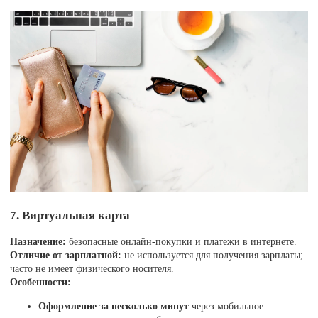
7. Виртуальная карта
Назначение:
безопасные онлайн-покупки и платежи в интернете.
Отличие от зарплатной:
не используется для получения зарплаты;
часто не имеет физического носителя.
Особенности:
Оформление за несколько минут
через мобильное