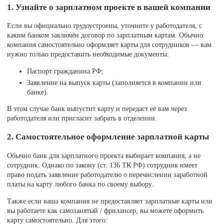
1. Узнайте о зарплатном проекте в вашей компании
Если вы официально трудоустроены, уточните у работодателя, с
каким банком заключён договор по зарплатным картам. Обычно
компания самостоятельно оформляет карты для сотрудников — вам
нужно только предоставить необходимые документы:
Паспорт гражданина РФ;
Заявление на выпуск карты (заполняется в компании или
банке).
В этом случае банк выпустит карту и передаст её вам через
работодателя или пригласит забрать в отделении.
2. Самостоятельное оформление зарплатной карты
Обычно банк для зарплатного проекта выбирает компания, а не
сотрудник. Однако по закону (ст. 136 ТК РФ) сотрудник имеет
право подать заявление работодателю о перечислении заработной
платы на карту любого банка по своему выбору.
Также если ваша компания не предоставляет зарплатные карты или
вы работаете как самозанятый / фрилансер, вы можете оформить
карту самостоятельно. Для этого: