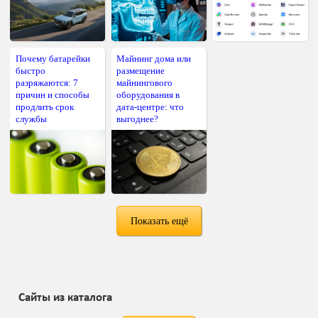
Почему батарейки
Майнинг дома или
быстро
размещение
разряжаются: 7
майнингового
причин и способы
оборудования в
продлить срок
дата-центре: что
службы
выгоднее?
Показать ещё
Сайты из каталога