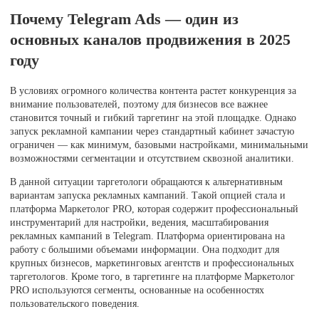
Почему Telegram Ads — один из
основных каналов продвижения в 2025
году
В условиях огромного количества контента растет конкуренция за
внимание пользователей, поэтому для бизнесов все важнее
становится точный и гибкий таргетинг на этой площадке. Однако
запуск рекламной кампании через стандартный кабинет зачастую
ограничен — как минимум, базовыми настройками, минимальными
возможностями сегментации и отсутствием сквозной аналитики.
В данной ситуации таргетологи обращаются к альтернативным
вариантам запуска рекламных кампаний. Такой опцией стала и
платформа Маркетолог PRO, которая содержит профессиональный
инструментарий для настройки, ведения, масштабирования
рекламных кампаний в Telegram. Платформа ориентирована на
работу с большими объемами информации. Она подходит для
крупных бизнесов, маркетинговых агентств и профессиональных
таргетологов. Кроме того, в таргетинге на платформе Маркетолог
PRO используются сегменты, основанные на особенностях
пользовательского поведения.