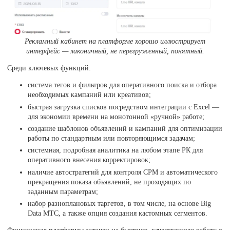
Рекламный кабинет на платформе хорошо иллюстрирует
интерфейс — лаконичный, не перегруженный, понятный.
Среди ключевых функций:
система тегов и фильтров для оперативного поиска и отбора
необходимых кампаний или креативов;
быстрая загрузка списков посредством интеграции с Excel —
для экономии времени на монотонной «ручной» работе;
создание шаблонов объявлений и кампаний для оптимизации
работы по стандартным или повторяющимся задачам;
системная, подробная аналитика на любом этапе РК для
оперативного внесения корректировок;
наличие автостратегий для контроля CPM и автоматического
прекращения показа объявлений, не проходящих по
заданным параметрам;
набор разноплановых таргетов, в том числе, на основе Big
Data MTC, а также опция создания кастомных сегментов.