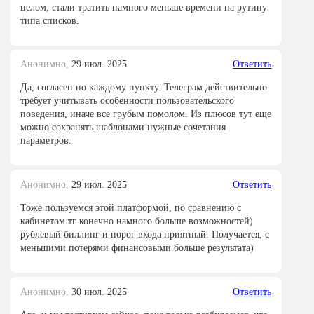
целом, стали тратить намного меньше времени на рутину
типа списков.
Анонимно,
29 июл. 2025
Ответить
Да, согласен по каждому пункту. Телеграм действительно
требует учитывать особенности пользовательского
поведения, иначе все грубым помолом. Из плюсов тут еще
можно сохранять шаблонами нужные сочетания
параметров.
Анонимно,
29 июл. 2025
Ответить
Тоже пользуемся этой платформой, по сравнению с
кабинетом тг конечно намного больше возможностей)
рублевый биллинг и порог входа приятный. Получается, с
меньшими потерями финансовыми больше результата)
Анонимно,
30 июл. 2025
Ответить