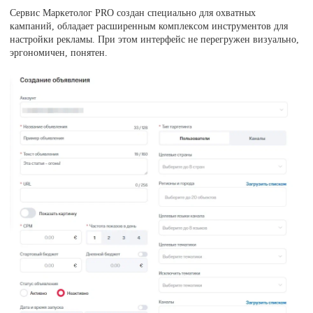
Сервис Маркетолог PRO создан специально для охватных
кампаний, обладает расширенным комплексом инструментов для
настройки рекламы. При этом интерфейс не перегружен визуально,
эргономичен, понятен.