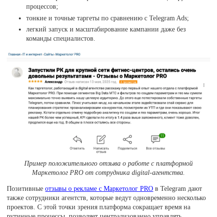
процессов;
тонкие и точные таргеты по сравнению с Telegram Ads;
легкий запуск и масштабирование кампании даже без
команды специалистов.
Пример положительного отзыва о работе с платформой
Маркетолог PRO от сотрудника digital-агентства.
Позитивные
отзывы о рекламе с Маркетолог PRO
в Telegram дают
также сотрудники агентств, которые ведут одновременно несколько
проектов. С этой точки зрения платформа сокращает время на
рутинные процессы, позволяет централизованно управлять