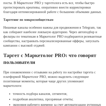
посты. В Маркетолог PRO у таргетолога есть все, чтобы быстро
протестировать креативы, оперативно внести корректировки
благодаря оптимизированной работе с большими объемами данных.
Таргетинг по микросообществам
Нишевые каналы особенно важны для продвижения в Telegram, так
как собирают наиболее лояльную аудиторию. Через автоподбор и
фильтры по тематикам в Маркетолог PRO подбираются релевантные
сообщества, настраивать персонализированные офферы, запускать
кампании с высокой отдачей.
Таргет с Маркетолог PRO: что говорят
пользователи
При ознакомлении с отзывами на работу по настройке таргета с
платформой Маркетолог PRO, можно выделить следующие
позитивные моменты, которые чаще других упоминают
маркетологи:
точность подбора каналов, сегментов;
подробная аналитика, прозрачные отчеты;
экономия рабочего времени за счет автоматизации рутинных