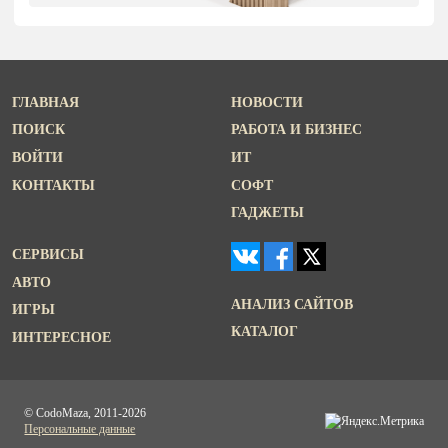
ГЛАВНАЯ
НОВОСТИ
ПОИСК
РАБОТА И БИЗНЕС
ВОЙТИ
ИТ
КОНТАКТЫ
СОФТ
ГАДЖЕТЫ
СЕРВИСЫ
АВТО
АНАЛИЗ САЙТОВ
ИГРЫ
КАТАЛОГ
ИНТЕРЕСНОЕ
© CodoMaza, 2011-2026
Персональные данные