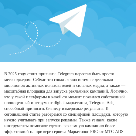
В 2025 году стоит признать: Telegram перестал быть просто
мессенджером. Сейчас это сложная экосистема с десятками
миллионов активных пользователей и сильных медиа, а также —
масштабная площадка для запуска рекламных кампаний. Логично,
что у такой платформы в какой-то момент появился собственный
полноценный инструмент digital-маркетинга, Telegram Ads,
способный приносить бизнесу измеримые результаты. В
сегодняшней статье разберемся со спецификой площадки, которую
нужно учитывать при запуске рекламы. Также узнаем, какие
инструменты помогают сделать рекламную кампанию более
эффективной на примере сервиса Маркетолог PRO от МТС ADS.