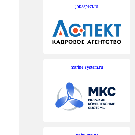
jobaspect.ru
marine-system.ru