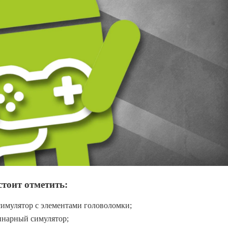
тоит отметить:
имулятор с элементами головоломки;
инарный симулятор;