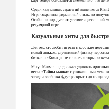
карт теперь обновляется ежемесячно, что дела
Среди казуальных стратегий выделяется
Plant
Игра сохранила фирменный стиль, но получи
Особенно порадует отсутствие агрессивной 
регулярной игре.
Казуальные хиты для быстр
Для тех, кто любит играть в короткие переры
новый движок, улучшивший физику персонаж
битва» и «Командные гонки», которые освеж
Merge Mansion продолжает удивлять оригина
ветка «
Тайны маяка
» с уникальными механи
загадки особняка будут раскрыты до конца год