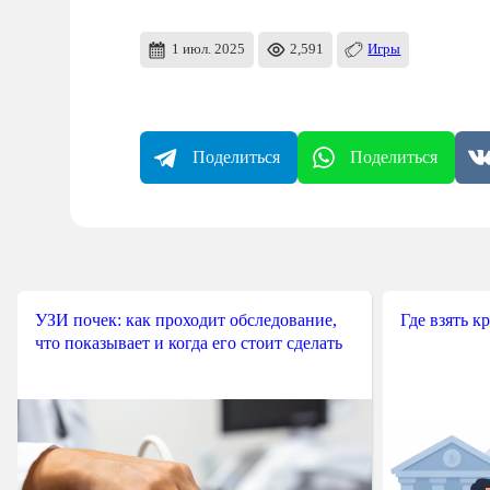
1 июл. 2025
2,591
Игры
Поделиться
Поделиться
УЗИ почек: как проходит обследование,
Где взять к
что показывает и когда его стоит сделать