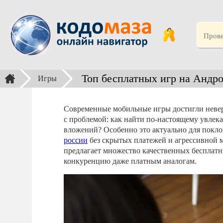
Топ бесплатных игр на Андро
Игры
Современные мобильные игры достигли неверо
с проблемой: как найти по-настоящему увлек
вложений? Особенно это актуально для покло
россии
без скрытых платежей и агрессивной м
предлагает множество качественных бесплатн
конкуренцию даже платным аналогам.