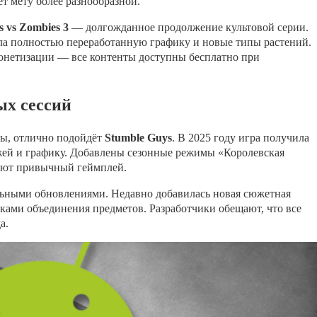
ет мету более разнообразной.
s vs Zombies 3
— долгожданное продолжение культовой серии.
ла полностью переработанную графику и новые типы растений.
монетизации — все контенты доступны бесплатно при
ых сессий
вы, отлично подойдёт
Stumble Guys
. В 2025 году игра получила
ей и графику. Добавлены сезонные режимы «Королевская
ают привычный геймплей.
льными обновлениями. Недавно добавилась новая сюжетная
ками объединения предметов. Разработчики обещают, что все
а.