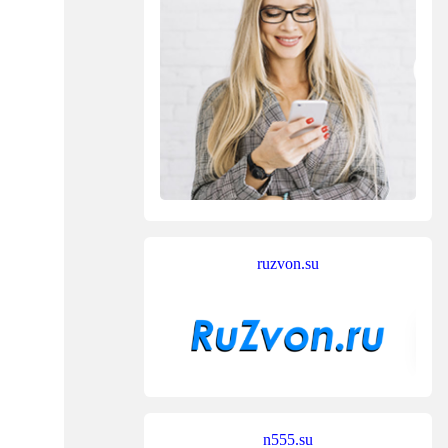
ruzvon.su
n555.su