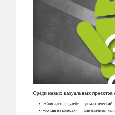
Среди новых казуальных проектов с
«Совпадение судеб» — романтический с
«Кухня на колёсах» — динамичный кул