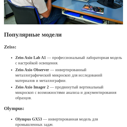
Популярные модели
Zeiss:
Zeiss Axio Lab A1
— профессиональный лабораторная модель
с настройкой освещения.
Zeiss Axio Observer
— инвертированный
металлографический микроскоп для исследований
материалов и металлографии.
Zeiss Axio Imager 2
— продвинутый вертикальный
микроскоп с возможностями анализа и документирования
образцов.
Olympus:
Olympus GX53
— инвертированная модель для
промышленных задач.