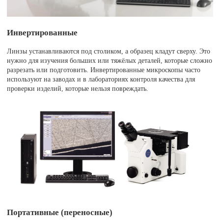
Инвертированные
Линзы устанавливаются под столиком, а образец кладут сверху. Это
нужно для изучения больших или тяжёлых деталей, которые сложно
разрезать или подготовить. Инвертированные микроскопы часто
используют на заводах и в лабораториях контроля качества для
проверки изделий, которые нельзя повреждать.
Портативные (переносные)