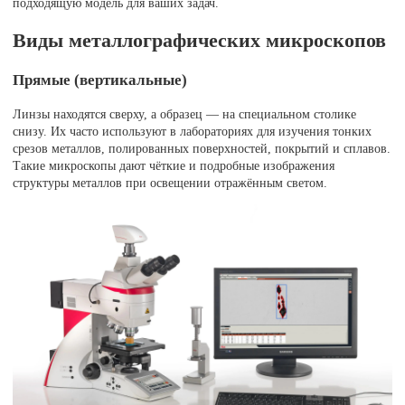
подходящую модель для ваших задач.
Виды металлографических микроскопов
Прямые (вертикальные)
Линзы находятся сверху, а образец — на специальном столике
снизу. Их часто используют в лабораториях для изучения тонких
срезов металлов, полированных поверхностей, покрытий и сплавов.
Такие микроскопы дают чёткие и подробные изображения
структуры металлов при освещении отражённым светом.