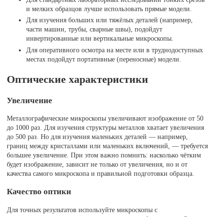
и мелких образцов лучше использовать прямые модели.
Для изучения больших или тяжёлых деталей (например,
части машин, трубы, сварные швы), подойдут
инвертированные или вертикальные микроскопы.
Для оперативного осмотра на месте или в труднодоступных
местах подойдут портативные (переносные) модели.
Оптические характеристики
Увеличение
Металлографические микроскопы увеличивают изображение от 50
до 1000 раз. Для изучения структуры металлов хватает увеличения
до 500 раз. Но для изучения маленьких деталей — например,
границ между кристаллами или маленьких включений, — требуется
большее увеличение. При этом важно помнить: насколько чётким
будет изображение, зависит не только от увеличения, но и от
качества самого микроскопа и правильной подготовки образца.
Качество оптики
Для точных результатов используйте микроскопы с