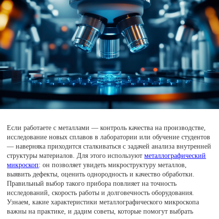
Если работаете с металлами — контроль качества на производстве,
исследование новых сплавов в лаборатории или обучение студентов
— наверняка приходится сталкиваться с задачей анализа внутренней
структуры материалов. Для этого используют
металлографический
микроскоп
: он позволяет увидеть микроструктуру металлов,
выявить дефекты, оценить однородность и качество обработки.
Правильный выбор такого прибора повлияет на точность
исследований, скорость работы и долговечность оборудования.
Узнаем, какие характеристики металлографического микроскопа
важны на практике, и дадим советы, которые помогут выбрать