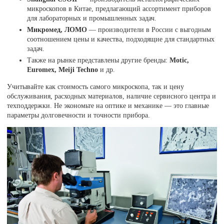
микроскопов в Китае, предлагающий ассортимент приборов
для лабораторных и промышленных задач.
Микромед, ЛОМО
— производители в России с выгодным
соотношением цены и качества, подходящие для стандартных
задач.
Также на рынке представлены другие бренды:
Motic,
Euromex, Meiji Techno
и др.
Учитывайте как стоимость самого микроскопа, так и цену
обслуживания, расходных материалов, наличие сервисного центра и
техподдержки. Не экономьте на оптике и механике — это главные
параметры долговечности и точности прибора.