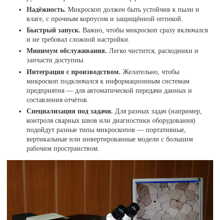
Надёжность.
Микроскоп должен быть устойчив к пыли и
влаге, с прочным корпусом и защищённой оптикой.
Быстрый запуск.
Важно, чтобы микроскоп сразу включался
и не требовал сложной настройки.
Минимум обслуживания.
Легко чистится, расходники и
запчасти доступны.
Интеграция с производством.
Желательно, чтобы
микроскоп подключался к информационным системам
предприятия — для автоматической передачи данных и
составления отчётов.
Специализация под задачи.
Для разных задач (например,
контроля сварных швов или диагностики оборудования)
подойдут разные типы микроскопов — портативные,
вертикальные или инвертированные модели с большим
рабочим пространством.