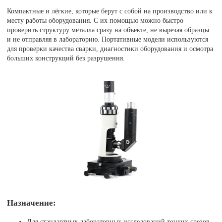
Компактные и лёгкие, которые берут с собой на производство или к
месту работы оборудования. С их помощью можно быстро
проверить структуру металла сразу на объекте, не вырезая образцы
и не отправляя в лабораторию. Портативные модели используются
для проверки качества сварки, диагностики оборудования и осмотра
больших конструкций без разрушения.
Назначение:
Для стандартных лабораторных исследований тонких срезов