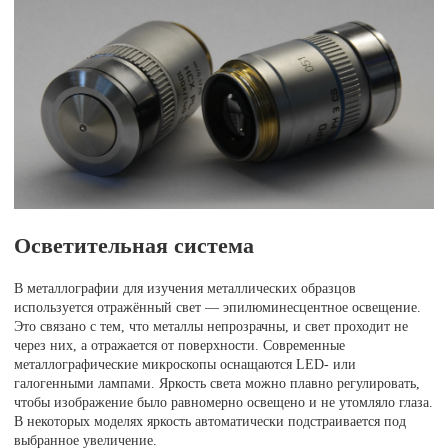
Осветительная система
В металлографии для изучения металлических образцов
используется отражённый свет — эпилюминесцентное освещение.
Это связано с тем, что металлы непрозрачны, и свет проходит не
через них, а отражается от поверхности. Современные
металлографические микроскопы оснащаются LED- или
галогенными лампами. Яркость света можно плавно регулировать,
чтобы изображение было равномерно освещено и не утомляло глаза.
В некоторых моделях яркость автоматически подстраивается под
выбранное увеличение.