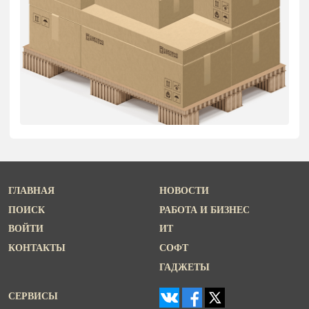
ГЛАВНАЯ
НОВОСТИ
ПОИСК
РАБОТА И БИЗНЕС
ВОЙТИ
ИТ
КОНТАКТЫ
СОФТ
ГАДЖЕТЫ
СЕРВИСЫ