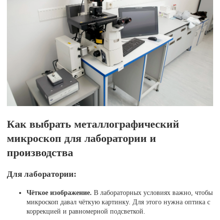
Как выбрать металлографический
микроскоп для лаборатории и
производства
Для лаборатории:
Чёткое изображение.
В лабораторных условиях важно, чтобы
микроскоп давал чёткую картинку. Для этого нужна оптика с
коррекцией и равномерной подсветкой.