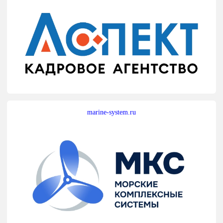
marine-system.ru