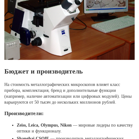
Бюджет и производитель
На стоимость металлографических микроскопов влияет класс
прибора, комплектация, бренд и дополнительные функции
(например, наличие автоматизации или цифровых модулей). Цены
варьируются от 50 тысяч до нескольких миллионов рублей.
Производители:
Zeiss, Leica, Olympus, Nikon
— мировые лидеры по качеству
оптики и функционалу.
Shanghai CSOIF
— производитель металлографических