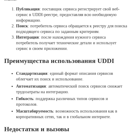
Публикация
: поставщик сервиса регистрирует свой веб-
сервис в UDDI-реестре, предоставляя всю необходимую
информацию.
Поиск
: потребитель сервиса обращается к реестру для поиска
подходящего сервиса по заданным критериям.
Интеграция
: после нахождения нужного сервиса
потребитель получает технические детали и использует
сервис в своем приложении.
Преимущества использования UDDI
Стандартизация
: единый формат описания сервисов
облегчает их поиск и использование.
Автоматизация
: автоматический поиск сервисов снижает
трудозатраты на интеграцию.
Гибкость
: поддержка различных типов сервисов и
протоколов.
Масштабируемость
: возможность использования как в
корпоративных сетях, так и в глобальном интернете.
Недостатки и вызовы