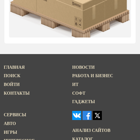
ГЛАВНАЯ
НОВОСТИ
ПОИСК
РАБОТА И БИЗНЕС
ВОЙТИ
ИТ
КОНТАКТЫ
СОФТ
ГАДЖЕТЫ
СЕРВИСЫ
АВТО
АНАЛИЗ САЙТОВ
ИГРЫ
КАТАЛОГ