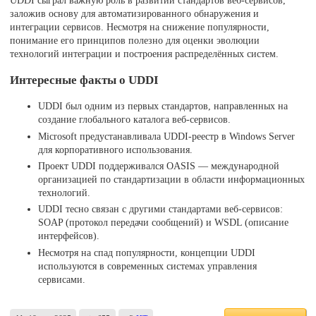
заложив основу для автоматизированного обнаружения и
интеграции сервисов. Несмотря на снижение популярности,
понимание его принципов полезно для оценки эволюции
технологий интеграции и построения распределённых систем.
Интересные факты о UDDI
UDDI был одним из первых стандартов, направленных на
создание глобального каталога веб-сервисов.
Microsoft предустанавливала UDDI-реестр в Windows Server
для корпоративного использования.
Проект UDDI поддерживался OASIS — международной
организацией по стандартизации в области информационных
технологий.
UDDI тесно связан с другими стандартами веб-сервисов:
SOAP (протокол передачи сообщений) и WSDL (описание
интерфейсов).
Несмотря на спад популярности, концепции UDDI
используются в современных системах управления
сервисами.