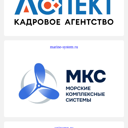
marine-system.ru