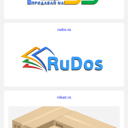
rudos.su
rekast.ru