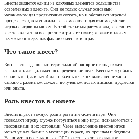
Квесты являются одним из ключевых элементов большинства
современных видеоигр. Они не только служат основным
механизмом для продвижения сюжета, но и обогащают игровой
процесс, создавая уникальные возможности для взаимодействия
игрока с игровым миром. В этой статье мы рассмотрим, как система
квестов влияет на восприятие игры и ее сюжет, а также выделим
несколько интересных фактов о квестах в играх.
Что такое квест?
Квест – это задание или серия заданий, которые игрок должен
выполнить для достижения определенной цели. Квесты могут быть
основными (главными) или побочными, и их выполнение часто
связано с развитием сюжета, получением новых навыков, предметов
или опыта.
Роль квестов в сюжете
Квесты играют важную роль в развитии сюжета игры. Они
позволяют игроку глубже погрузиться в мир игры, познакомиться с
персонажами и их историями. Через выполнение квестов игрок
может узнать больше о мотивации героев, их прошлом и будущем.
Например, в ролевых играх (RPG) квесты часто раскрывают