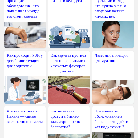
проходит
бизнес в Беларуси?
и усталый взгляд:
обследование, что
что нужно знать о
показывает и когда
блефаропластике
его стоит сделать
нижних век
Как проходит УЗИ у
Как сделать прогноз
Лазерная эпиляция
детей: инструкция
на теннис — анализ
для мужчин
для родителей
ключевых факторов
перед матчем
Что посмотреть в
Как получить
Премиальное
Пекине — самые
доступ в бизнес-
обслуживание в
впечатляющие места
залы аэропортов
банке — что даёт и
бесплатно?
как подключить?