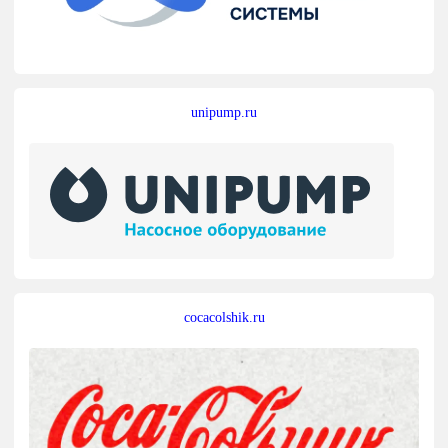
unipump.ru
cocacolshik.ru