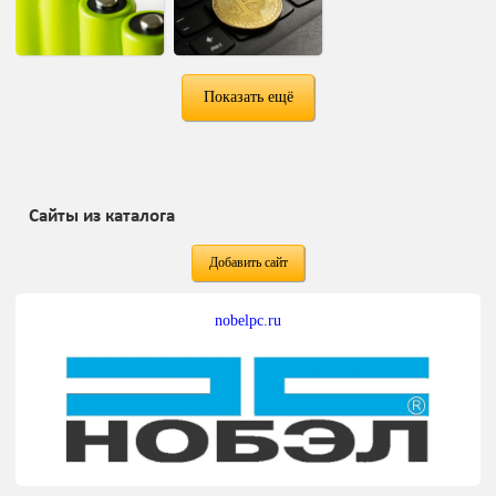
Показать ещё
Сайты из каталога
Добавить сайт
nobelpc.ru