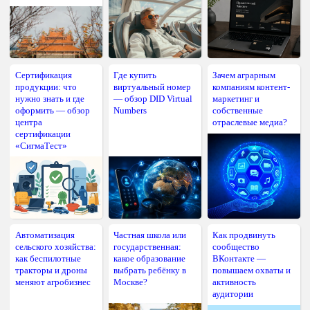
Сертификация
Где купить
Зачем аграрным
продукции: что
виртуальный номер
компаниям контент-
нужно знать и где
— обзор DID Virtual
маркетинг и
оформить — обзор
Numbers
собственные
центра
отраслевые медиа?
сертификации
«СигмаТест»
Автоматизация
Частная школа или
Как продвинуть
сельского хозяйства:
государственная:
сообщество
как беспилотные
какое образование
ВКонтакте —
тракторы и дроны
выбрать ребёнку в
повышаем охваты и
меняют агробизнес
Москве?
активность
аудитории