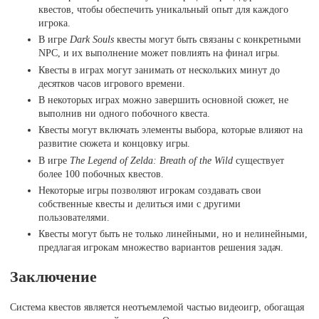
квестов, чтобы обеспечить уникальный опыт для каждого
игрока.
В игре
Dark Souls
квесты могут быть связаны с конкретными
NPC, и их выполнение может повлиять на финал игры.
Квесты в играх могут занимать от нескольких минут до
десятков часов игрового времени.
В некоторых играх можно завершить основной сюжет, не
выполнив ни одного побочного квеста.
Квесты могут включать элементы выбора, которые влияют на
развитие сюжета и концовку игры.
В игре
The Legend of Zelda: Breath of the Wild
существует
более 100 побочных квестов.
Некоторые игры позволяют игрокам создавать свои
собственные квесты и делиться ими с другими
пользователями.
Квесты могут быть не только линейными, но и нелинейными,
предлагая игрокам множество вариантов решения задач.
Заключение
Система квестов является неотъемлемой частью видеоигр, обогащая