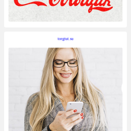
torgtut.su