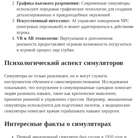
Графика высокого разрешения:
Современные симуляторы
используют передовые графические технологии для создания
детализированных и правдоподобных окружений.
Искусственный интеллект:
AI управляет поведением NPC
(неигровых персонажей) и может адаптироваться к действиям
игрока.
VR и AR технологии:
Виртуальная и дополненная
реальность предоставляют игрокам возможность погрузиться
в игровой процесс еще глубже.
Психологический аспект симуляторов
Симуляторы не только развлекают, но и могут служить
инструментом обучения и самосовершенствования. Исследования
показывают, что погружение в симулированные сценарии помогает
людям развивать навыки, такие как критическое мышление,
принятие решений и управление стрессом. Например, авиационные
симуляторы используются для подготовки пилотов, а медицинские
симуляторы помогают врачам отрабатывать навыки хирургии.
Интересные факты о симуляторах
Первый авиационный симулятор был создан в 1910 году и