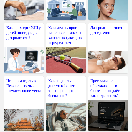
Как проходит УЗИ у
Как сделать прогноз
Лазерная эпиляция
детей: инструкция
на теннис — анализ
для мужчин
для родителей
ключевых факторов
перед матчем
Что посмотреть в
Как получить
Премиальное
Пекине — самые
доступ в бизнес-
обслуживание в
впечатляющие места
залы аэропортов
банке — что даёт и
бесплатно?
как подключить?