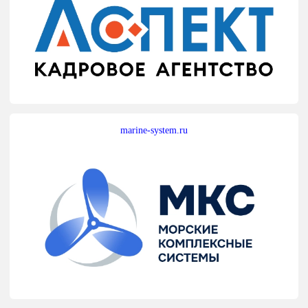
marine-system.ru