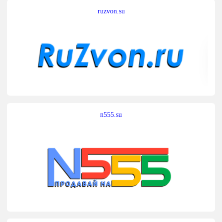
ruzvon.su
n555.su