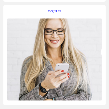
torgtut.su