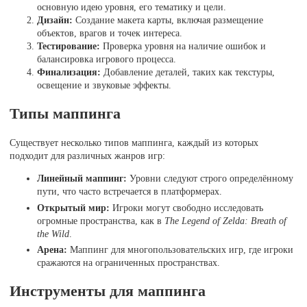
основную идею уровня, его тематику и цели.
Дизайн:
Создание макета карты, включая размещение
объектов, врагов и точек интереса.
Тестирование:
Проверка уровня на наличие ошибок и
балансировка игрового процесса.
Финализация:
Добавление деталей, таких как текстуры,
освещение и звуковые эффекты.
Типы маппинга
Существует несколько типов маппинга, каждый из которых
подходит для различных жанров игр:
Линейный маппинг:
Уровни следуют строго определённому
пути, что часто встречается в платформерах.
Открытый мир:
Игроки могут свободно исследовать
огромные пространства, как в
The Legend of Zelda: Breath of
the Wild
.
Арена:
Маппинг для многопользовательских игр, где игроки
сражаются на ограниченных пространствах.
Инструменты для маппинга