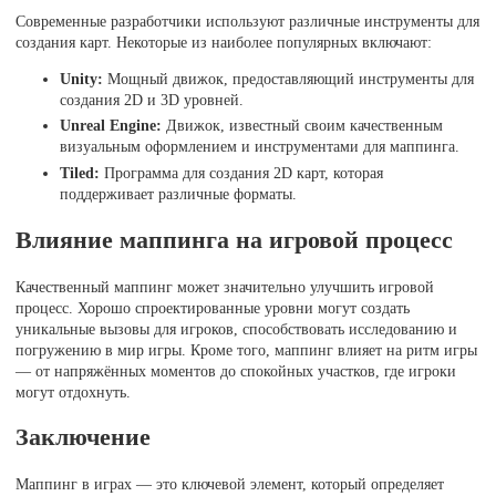
Современные разработчики используют различные инструменты для
создания карт. Некоторые из наиболее популярных включают:
Unity:
Мощный движок, предоставляющий инструменты для
создания 2D и 3D уровней.
Unreal Engine:
Движок, известный своим качественным
визуальным оформлением и инструментами для маппинга.
Tiled:
Программа для создания 2D карт, которая
поддерживает различные форматы.
Влияние маппинга на игровой процесс
Качественный маппинг может значительно улучшить игровой
процесс. Хорошо спроектированные уровни могут создать
уникальные вызовы для игроков, способствовать исследованию и
погружению в мир игры. Кроме того, маппинг влияет на ритм игры
— от напряжённых моментов до спокойных участков, где игроки
могут отдохнуть.
Заключение
Маппинг в играх — это ключевой элемент, который определяет