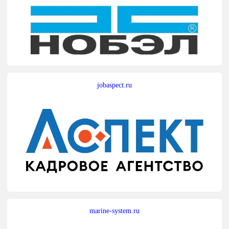
jobaspect.ru
marine-system.ru