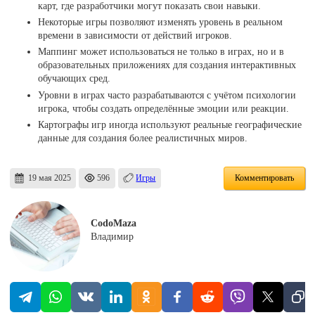
карт, где разработчики могут показать свои навыки.
Некоторые игры позволяют изменять уровень в реальном
времени в зависимости от действий игроков.
Маппинг может использоваться не только в играх, но и в
образовательных приложениях для создания интерактивных
обучающих сред.
Уровни в играх часто разрабатываются с учётом психологии
игрока, чтобы создать определённые эмоции или реакции.
Картографы игр иногда используют реальные географические
данные для создания более реалистичных миров.
19 мая 2025
596
Игры
Комментировать
CodoMaza
Владимир