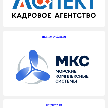
marine-system.ru
unipump.ru