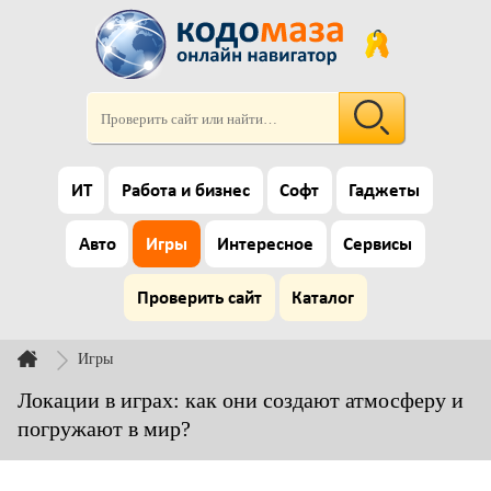
ИТ
Работа и бизнес
Софт
Гаджеты
Авто
Игры
Интересное
Сервисы
Проверить сайт
Каталог
Игры
Локации в играх: как они создают атмосферу и
погружают в мир?