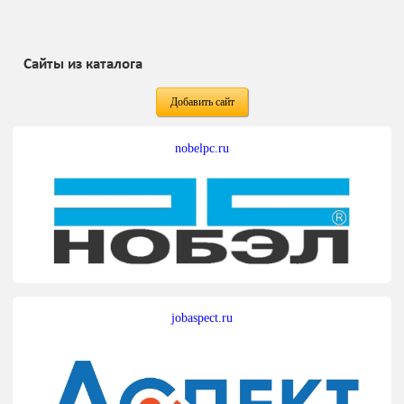
Сайты из каталога
Добавить сайт
nobelpc.ru
jobaspect.ru