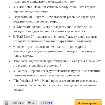
имеет свою уникальную музыкальную тему.
В "Dark Souls" локации связаны между собой, что создает
ощущение единого мира.
Разработчики "Skyrim" использовали реальные карты для
создания своего игрового мира.
В "Minecraft" игроки могут создавать свои собственные
локации благодаря блочной системе строительства.
В "Half-Life 2" используется система "gravity gun", которая
позволяет взаимодействовать с окружением по-новому.
Многие игры используют технологии процедурной
генерации для создания уникальных локаций при каждом
новом запуске.
"BioShock" вдохновлен архитектурой 20-х годов XX века, что
отражается в дизайне его локаций.
В "Journey" игроки исследуют огромные пустынные локации
с минимальным количеством текста и диалогов.
"The Witcher 3: Wild Hunt" предлагает игрокам исследовать
огромный открытый мир с множеством детализированных
локаций.
19 мая 2025
391
Игры
Комментировать