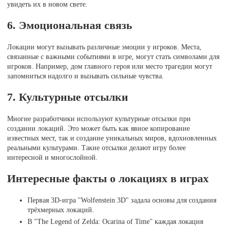
увидеть их в новом свете.
6. Эмоциональная связь
Локации могут вызывать различные эмоции у игроков. Места,
связанные с важными событиями в игре, могут стать символами для
игроков. Например, дом главного героя или место трагедии могут
запомниться надолго и вызывать сильные чувства.
7. Культурные отсылки
Многие разработчики используют культурные отсылки при
создании локаций. Это может быть как явное копирование
известных мест, так и создание уникальных миров, вдохновленных
реальными культурами. Такие отсылки делают игру более
интересной и многослойной.
Интересные факты о локациях в играх
Первая 3D-игра "Wolfenstein 3D" задала основы для создания
трёхмерных локаций.
В "The Legend of Zelda: Ocarina of Time" каждая локация