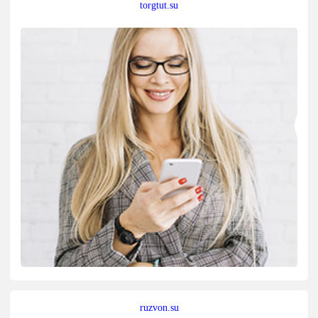
torgtut.su
ruzvon.su