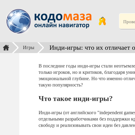
Инди-игры: что их отличает 
Игры
В последние годы инди-игры стали неотъемл
только игроков, но и критиков, благодаря у
эмоциональной глубине. Но что именно отлич
такую популярность?
Что такое инди-игры?
Инди-игры (от английского "independent gam
отдельными разработчиками без поддержки кр
свободу и реализовывать свои идеи без давле