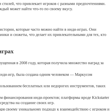
 стилей, что привлекает игроков с разными предпочтениями.
дый может найти что-то по своему вкусу.
стории, которые часто можно найти в инди-играх. Они
ники и сюжеты, что делает их привлекательными для тех, кто
играх
пущенная в 2008 году, которая получила множество наград за
 инди-игр, была создана одним человеком — Маркусом
пользованием бесплатных или недорогих инструментов, таких
м финансирования инди-проектов; платформы вроде Kickstarter
редства на создание своих игр.
даря своему уникальному подходу к взаимодействию с игроком и