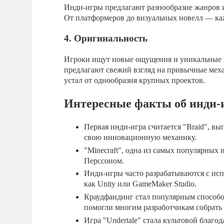
Инди-игры предлагают разнообразие жанров и
От платформеров до визуальных новелл — каж
4. Оригинальность
Игроки ищут новые ощущения и уникальные и
предлагают свежий взгляд на привычные меха
устал от однообразия крупных проектов.
Интересные факты об инди-
Первая инди-игра считается "Braid", вы
свою инновационную механику.
"Minecraft", одна из самых популярных
Перссоном.
Инди-игры часто разрабатываются с ис
как Unity или GameMaker Studio.
Краудфандинг стал популярным способо
помогли многим разработчикам собрать с
Игра "Undertale" стала культовой благо