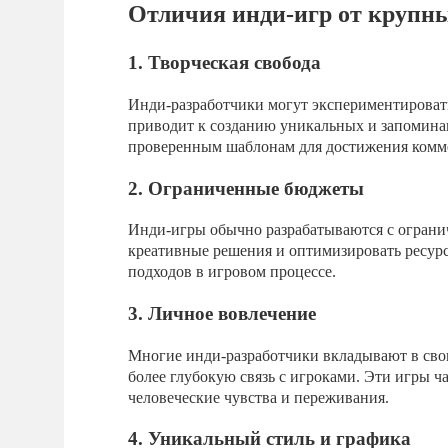
Отличия инди-игр от крупн
1. Творческая свобода
Инди-разработчики могут экспериментировать
приводит к созданию уникальных и запоминаю
проверенным шаблонам для достижения комме
2. Ограниченные бюджеты
Инди-игры обычно разрабатываются с огранич
креативные решения и оптимизировать ресур
подходов в игровом процессе.
3. Личное вовлечение
Многие инди-разработчики вкладывают в свои
более глубокую связь с игроками. Эти игры 
человеческие чувства и переживания.
4. Уникальный стиль и графика