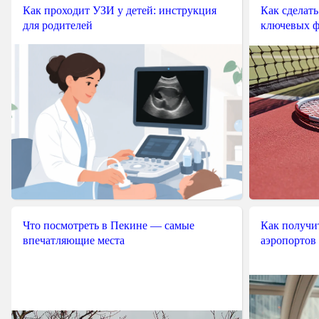
Как проходит УЗИ у детей: инструкция
Как сделать
для родителей
ключевых ф
Что посмотреть в Пекине — самые
Как получит
впечатляющие места
аэропортов