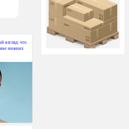
й взгляд: что
тике нижних