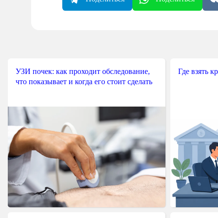
УЗИ почек: как проходит обследование,
Где взять к
что показывает и когда его стоит сделать