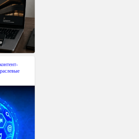
контент-
траслевые