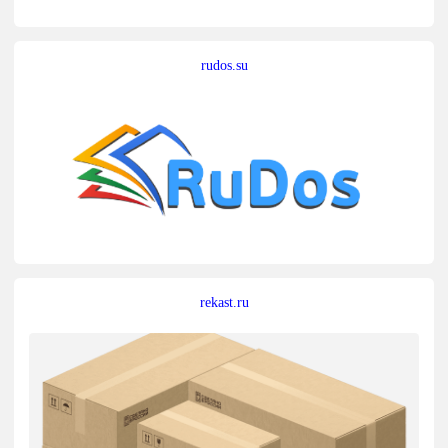
rudos.su
rekast.ru