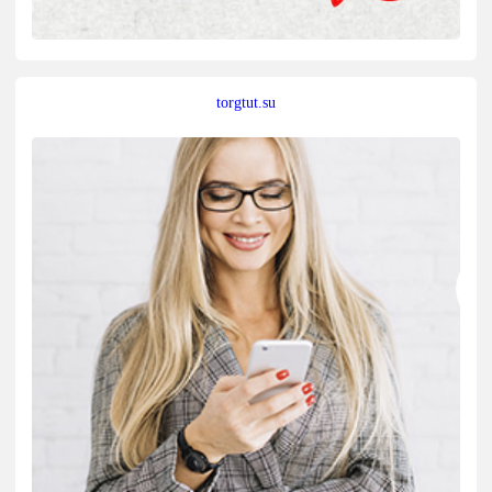
torgtut.su