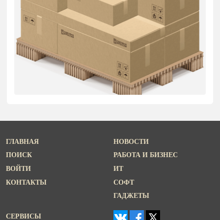
ГЛАВНАЯ
НОВОСТИ
ПОИСК
РАБОТА И БИЗНЕС
ВОЙТИ
ИТ
КОНТАКТЫ
СОФТ
ГАДЖЕТЫ
СЕРВИСЫ