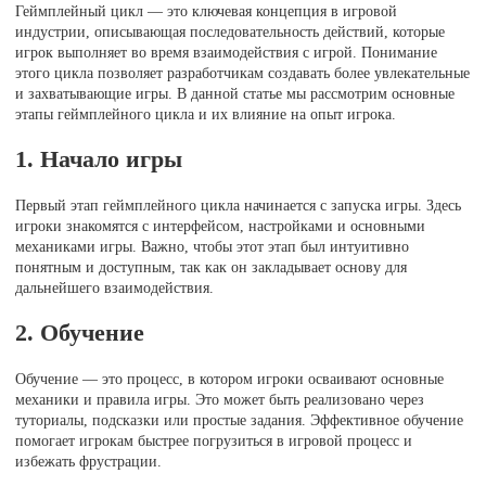
Геймплейный цикл — это ключевая концепция в игровой
индустрии, описывающая последовательность действий, которые
игрок выполняет во время взаимодействия с игрой. Понимание
этого цикла позволяет разработчикам создавать более увлекательные
и захватывающие игры. В данной статье мы рассмотрим основные
этапы геймплейного цикла и их влияние на опыт игрока.
1. Начало игры
Первый этап геймплейного цикла начинается с запуска игры. Здесь
игроки знакомятся с интерфейсом, настройками и основными
механиками игры. Важно, чтобы этот этап был интуитивно
понятным и доступным, так как он закладывает основу для
дальнейшего взаимодействия.
2. Обучение
Обучение — это процесс, в котором игроки осваивают основные
механики и правила игры. Это может быть реализовано через
туториалы, подсказки или простые задания. Эффективное обучение
помогает игрокам быстрее погрузиться в игровой процесс и
избежать фрустрации.