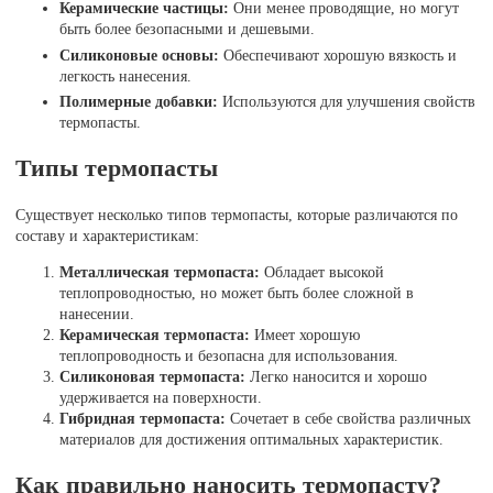
Керамические частицы:
Они менее проводящие, но могут
быть более безопасными и дешевыми.
Силиконовые основы:
Обеспечивают хорошую вязкость и
легкость нанесения.
Полимерные добавки:
Используются для улучшения свойств
термопасты.
Типы термопасты
Существует несколько типов термопасты, которые различаются по
составу и характеристикам:
Металлическая термопаста:
Обладает высокой
теплопроводностью, но может быть более сложной в
нанесении.
Керамическая термопаста:
Имеет хорошую
теплопроводность и безопасна для использования.
Силиконовая термопаста:
Легко наносится и хорошо
удерживается на поверхности.
Гибридная термопаста:
Сочетает в себе свойства различных
материалов для достижения оптимальных характеристик.
Как правильно наносить термопасту?