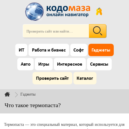
ИТ
Работа и бизнес
Софт
Гаджеты
Авто
Игры
Интересное
Сервисы
Проверить сайт
Каталог
Гаджеты
Что такое термопаста?
Термопаста — это специальный материал, который используется для