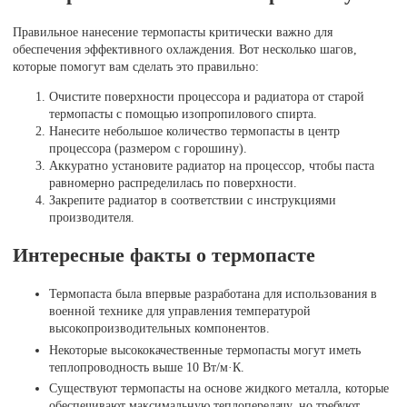
Правильное нанесение термопасты критически важно для
обеспечения эффективного охлаждения. Вот несколько шагов,
которые помогут вам сделать это правильно:
Очистите поверхности процессора и радиатора от старой
термопасты с помощью изопропилового спирта.
Нанесите небольшое количество термопасты в центр
процессора (размером с горошину).
Аккуратно установите радиатор на процессор, чтобы паста
равномерно распределилась по поверхности.
Закрепите радиатор в соответствии с инструкциями
производителя.
Интересные факты о термопасте
Термопаста была впервые разработана для использования в
военной технике для управления температурой
высокопроизводительных компонентов.
Некоторые высококачественные термопасты могут иметь
теплопроводность выше 10 Вт/м·К.
Существуют термопасты на основе жидкого металла, которые
обеспечивают максимальную теплопередачу, но требуют