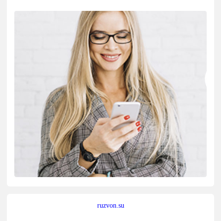
ruzvon.su