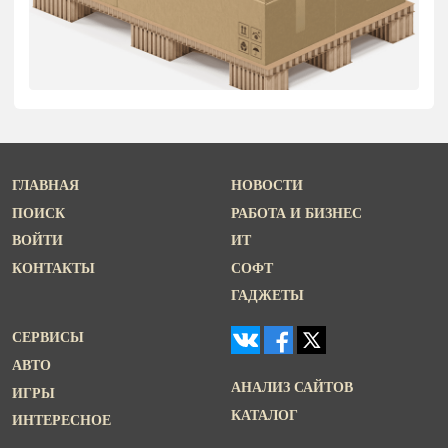
ГЛАВНАЯ
НОВОСТИ
ПОИСК
РАБОТА И БИЗНЕС
ВОЙТИ
ИТ
КОНТАКТЫ
СОФТ
ГАДЖЕТЫ
СЕРВИСЫ
АВТО
АНАЛИЗ САЙТОВ
ИГРЫ
КАТАЛОГ
ИНТЕРЕСНОЕ