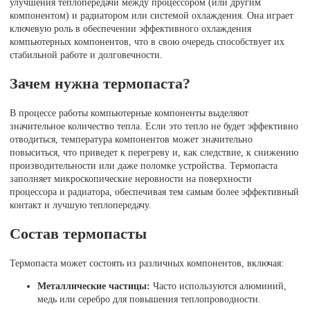
улучшения теплопередачи между процессором (или другим
компонентом) и радиатором или системой охлаждения. Она играет
ключевую роль в обеспечении эффективного охлаждения
компьютерных компонентов, что в свою очередь способствует их
стабильной работе и долговечности.
Зачем нужна термопаста?
В процессе работы компьютерные компоненты выделяют
значительное количество тепла. Если это тепло не будет эффективно
отводиться, температура компонентов может значительно
повыситься, что приведет к перегреву и, как следствие, к снижению
производительности или даже поломке устройства. Термопаста
заполняет микроскопические неровности на поверхности
процессора и радиатора, обеспечивая тем самым более эффективный
контакт и лучшую теплопередачу.
Состав термопасты
Термопаста может состоять из различных компонентов, включая:
Металлические частицы:
Часто используются алюминий,
медь или серебро для повышения теплопроводности.