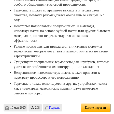
особого обращения из-за своей проводимости.
Термопаста может со временем высыхать и терять свои
свойства, поэтому рекомендуется обновлять её каждые 1-2
года.
Некоторые пользователи предпочитают DIY-методы,
используя пасты на основе зубной пасты или других бытовых
материалов, но это не рекомендуется из-за низкой
эффективности.
Разные производители предлагают уникальные формулы
термопасты, которые могут значительно отличаться по своим
характеристикам.
Существуют специальные термопасты для ноутбуков, которые
учитывают особенности их конструкции и охлаждения.
Неправильное нанесение термопасты может привести к
перегреву процессора и его повреждению.
Термопаста также используется в других устройствах, таких
как видеокарты, материнские платы и даже некоторые
бытовые приборы.
19 мая 2025
268
Гаджеты
Комментировать