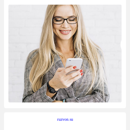
ruzvon.su