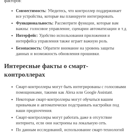
факторов:
Совместимость:
Убедитесь, что контроллер поддерживает
все устройства, которые вы планируете интегрировать.
Функциональность:
Рассмотрите функции, которые вам
важны: голосовое управление, сценарии автоматизации и т.д.
Интерфейс:
Удобство использования приложения и
интерфейса управления также играет важную роль.
Безопасность:
Обратите внимание на уровень защиты
данных и возможность обновления прошивки.
Интересные факты о смарт-
контроллерах
Смарт-контроллеры могут быть интегрированы с голосовыми
помощниками, такими как Alexa или Google Assistant.
Некоторые смарт-контроллеры могут обучаться вашим
привычкам и автоматически подстраивать настройки под
ваши предпочтения.
Смарт-контроллеры могут работать даже в отсутствие
интернета, если они настроены на локальную сеть.
По данным исследований, использование смарт-технологий