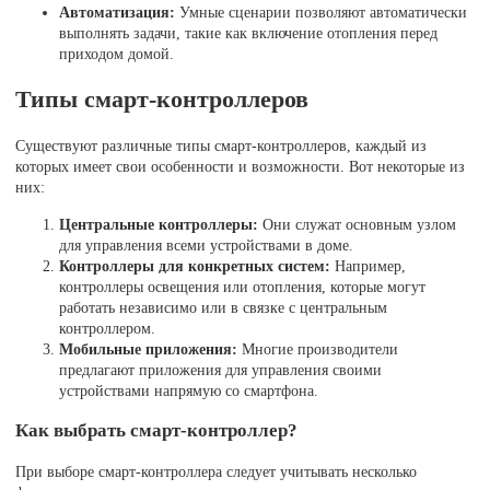
Автоматизация:
Умные сценарии позволяют автоматически
выполнять задачи, такие как включение отопления перед
приходом домой.
Типы смарт-контроллеров
Существуют различные типы смарт-контроллеров, каждый из
которых имеет свои особенности и возможности. Вот некоторые из
них:
Центральные контроллеры:
Они служат основным узлом
для управления всеми устройствами в доме.
Контроллеры для конкретных систем:
Например,
контроллеры освещения или отопления, которые могут
работать независимо или в связке с центральным
контроллером.
Мобильные приложения:
Многие производители
предлагают приложения для управления своими
устройствами напрямую со смартфона.
Как выбрать смарт-контроллер?
При выборе смарт-контроллера следует учитывать несколько