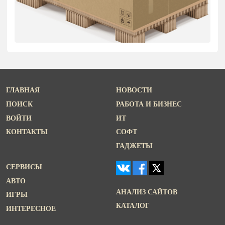
ГЛАВНАЯ
НОВОСТИ
ПОИСК
РАБОТА И БИЗНЕС
ВОЙТИ
ИТ
КОНТАКТЫ
СОФТ
ГАДЖЕТЫ
СЕРВИСЫ
АВТО
АНАЛИЗ САЙТОВ
ИГРЫ
КАТАЛОГ
ИНТЕРЕСНОЕ