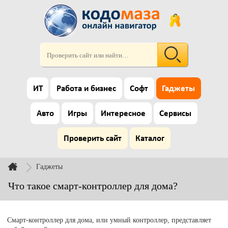
ИТ
Работа и бизнес
Софт
Гаджеты
Авто
Игры
Интересное
Сервисы
Проверить сайт
Каталог
Гаджеты
Что такое смарт-контроллер для дома?
Смарт-контроллер для дома, или умный контроллер, представляет