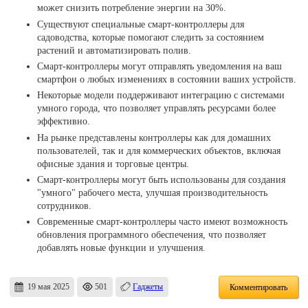
может снизить потребление энергии на 30%.
Существуют специальные смарт-контроллеры для
садоводства, которые помогают следить за состоянием
растений и автоматизировать полив.
Смарт-контроллеры могут отправлять уведомления на ваш
смартфон о любых изменениях в состоянии ваших устройств.
Некоторые модели поддерживают интеграцию с системами
умного города, что позволяет управлять ресурсами более
эффективно.
На рынке представлены контроллеры как для домашних
пользователей, так и для коммерческих объектов, включая
офисные здания и торговые центры.
Смарт-контроллеры могут быть использованы для создания
"умного" рабочего места, улучшая производительность
сотрудников.
Современные смарт-контроллеры часто имеют возможность
обновления программного обеспечения, что позволяет
добавлять новые функции и улучшения.
19 мая 2025
501
Гаджеты
Комментировать