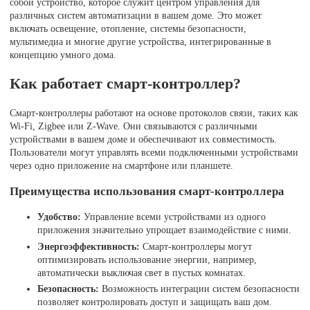
собой устройство, которое служит центром управления для
различных систем автоматизации в вашем доме. Это может
включать освещение, отопление, системы безопасности,
мультимедиа и многие другие устройства, интегрированные в
концепцию умного дома.
Как работает смарт-контроллер?
Смарт-контроллеры работают на основе протоколов связи, таких как
Wi-Fi, Zigbee или Z-Wave. Они связываются с различными
устройствами в вашем доме и обеспечивают их совместимость.
Пользователи могут управлять всеми подключенными устройствами
через одно приложение на смартфоне или планшете.
Преимущества использования смарт-контроллера
Удобство:
Управление всеми устройствами из одного
приложения значительно упрощает взаимодействие с ними.
Энергоэффективность:
Смарт-контроллеры могут
оптимизировать использование энергии, например,
автоматически выключая свет в пустых комнатах.
Безопасность:
Возможность интеграции систем безопасности
позволяет контролировать доступ и защищать ваш дом.