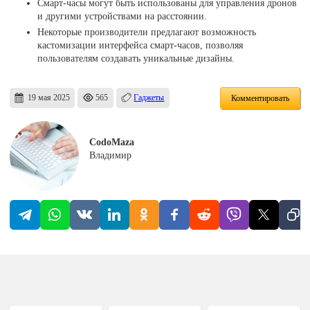
Смарт-часы могут быть использованы для управления дронов
и другими устройствами на расстоянии.
Некоторые производители предлагают возможность
кастомизации интерфейса смарт-часов, позволяя
пользователям создавать уникальные дизайны.
19 мая 2025
565
Гаджеты
Комментировать
CodoMaza
Владимир