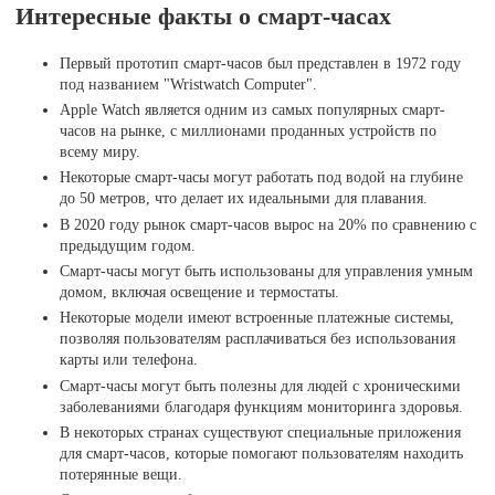
Интересные факты о смарт-часах
Первый прототип смарт-часов был представлен в 1972 году
под названием "Wristwatch Computer".
Apple Watch является одним из самых популярных смарт-
часов на рынке, с миллионами проданных устройств по
всему миру.
Некоторые смарт-часы могут работать под водой на глубине
до 50 метров, что делает их идеальными для плавания.
В 2020 году рынок смарт-часов вырос на 20% по сравнению с
предыдущим годом.
Смарт-часы могут быть использованы для управления умным
домом, включая освещение и термостаты.
Некоторые модели имеют встроенные платежные системы,
позволяя пользователям расплачиваться без использования
карты или телефона.
Смарт-часы могут быть полезны для людей с хроническими
заболеваниями благодаря функциям мониторинга здоровья.
В некоторых странах существуют специальные приложения
для смарт-часов, которые помогают пользователям находить
потерянные вещи.