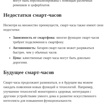
могут быть персонализированы с помощью различных
ремешков и циферблатов.
Недостатки смарт-часов
Несмотря на множество преимуществ, смарт-часы также имеют свои
недостатки:
Зависимость от смартфона:
многие функции смарт-часов
требуют подключения к смартфону.
Автономность:
батарея смарт-часов может разряжаться
быстрее, чем у обычных часов.
Цена:
качественные смарт-часы могут быть довольно
дорогими.
Будущее смарт-часов
Смарт-часы продолжают развиваться, и в будущем мы можем
ожидать появления новых функций и технологий. Например,
улучшение технологий мониторинга здоровья, интеграция с
другими устройствами умного дома и развитие искусственного
интеллекта для повышения функциональности.