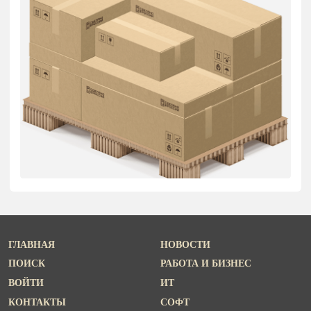
ГЛАВНАЯ
НОВОСТИ
ПОИСК
РАБОТА И БИЗНЕС
ВОЙТИ
ИТ
КОНТАКТЫ
СОФТ