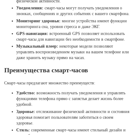
физической активности.
Уведомления:
смарт-часы могут получать уведомления о
звонках, сообщениях и других событиях с вашего смартфона.
Мониторинг здоровья:
многие устройства имеют функции
мониторинга сна, уровня стресса и даже ЭКГ.
GPS-навигация:
встроенный GPS позволяет использовать
смарт-часы для навигации без необходимости в смартфоне.
Музыкальный плеер:
некоторые модели позволяют
управлять воспроизведением музыки на вашем телефоне или
даже хранить музыку прямо на часах.
Преимущества смарт-часов
Смарт-часы предлагают множество преимуществ:
Удобство:
возможность получать уведомления и управлять
функциями телефона прямо с запястья делает жизнь более
удобной.
Здоровье:
отслеживание физической активности и состояния
здоровья помогает пользователям заботиться о своем
здоровье.
Стиль:
современные смарт-часы имеют стильный дизайн и