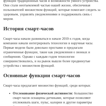
функции традиционных часов и возможности умного устройства.
Они стали неотъемлемой частью нашей жизни, обеспечивая
пользователей множеством функций, которые помогают следить за
здоровьем, управлять уведомлениями и поддерживать связь с
миром.
История смарт-часов
Смарт-часы начали развиваться в начале 2010-х годов, когда
компании начали интегрировать технологии в наручные часы.
Первые модели были довольно простыми и предлагали
ограниченные функции, такие как уведомления о звонках и
сообщениях. Однако с каждым годом технологии
совершенствовались, и на рынок вышли более продвинутые
устройства с множеством функций.
Основные функции смарт-часов
Смарт-часы предлагают множество функций, среди которых:
Отслеживание физической активности:
большинство
смарт-часов оснащены датчиками, которые позволяют
отслеживать шаги, пульс, калории и другие параметры