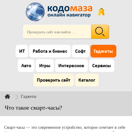
ИТ
Работа и бизнес
Софт
Гаджеты
Авто
Игры
Интересное
Сервисы
Проверить сайт
Каталог
Гаджеты
Что такое смарт-часы?
Смарт-часы — это современное устройство, которое сочетает в себе