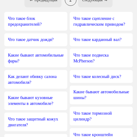
Что такое блок
Что такое сцепление с
предохранителей?
гидравлическим приводом?
Что такое датчик дождя?
Что такое карданный вал?
Какие бывают автомобильные
Что такое подвеска
фары?
McPherson?
Как делают обивку салона
Что такое колесный диск?
автомобиля?
Какие бывают автомобильные
Какие бывают кузовные
шины?
элементы в автомобиле?
Что такое тормозной
Что такое защитный кожух
цилиндр?
двигателя?
Что такое кронштейн