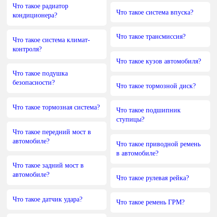
Что такое радиатор
Что такое система впуска?
кондиционера?
Что такое трансмиссия?
Что такое система климат-
контроля?
Что такое кузов автомобиля?
Что такое подушка
безопасности?
Что такое тормозной диск?
Что такое тормозная система?
Что такое подшипник
ступицы?
Что такое передний мост в
автомобиле?
Что такое приводной ремень
в автомобиле?
Что такое задний мост в
автомобиле?
Что такое рулевая рейка?
Что такое датчик удара?
Что такое ремень ГРМ?