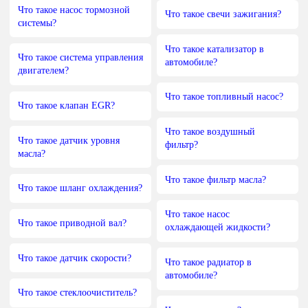
Что такое насос тормозной
Что такое свечи зажигания?
системы?
Что такое катализатор в
Что такое система управления
автомобиле?
двигателем?
Что такое топливный насос?
Что такое клапан EGR?
Что такое воздушный
Что такое датчик уровня
фильтр?
масла?
Что такое фильтр масла?
Что такое шланг охлаждения?
Что такое насос
Что такое приводной вал?
охлаждающей жидкости?
Что такое датчик скорости?
Что такое радиатор в
автомобиле?
Что такое стеклоочиститель?