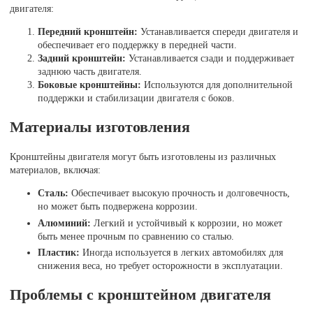
двигателя:
Передний кронштейн:
Устанавливается спереди двигателя и
обеспечивает его поддержку в передней части.
Задний кронштейн:
Устанавливается сзади и поддерживает
заднюю часть двигателя.
Боковые кронштейны:
Используются для дополнительной
поддержки и стабилизации двигателя с боков.
Материалы изготовления
Кронштейны двигателя могут быть изготовлены из различных
материалов, включая:
Сталь:
Обеспечивает высокую прочность и долговечность,
но может быть подвержена коррозии.
Алюминий:
Легкий и устойчивый к коррозии, но может
быть менее прочным по сравнению со сталью.
Пластик:
Иногда используется в легких автомобилях для
снижения веса, но требует осторожности в эксплуатации.
Проблемы с кронштейном двигателя