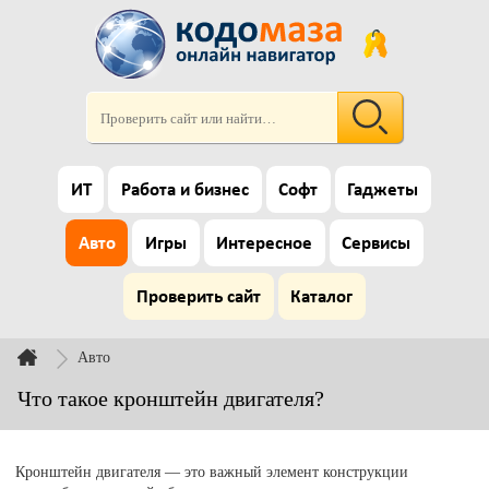
ИТ
Работа и бизнес
Софт
Гаджеты
Авто
Игры
Интересное
Сервисы
Проверить сайт
Каталог
Авто
Что такое кронштейн двигателя?
Кронштейн двигателя — это важный элемент конструкции