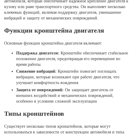
автомобиля, который обеспечивает надежное крепление двигателя к
кузову или раме транспортного средства. Он выполняет несколько
ключевых функций, включая поддержку двигателя, уменьшение
вибраций и защиту от механических повреждений.
Функции кронштейна двигателя
Основные функции кронштейна двигателя включают:
Поддержка двигателя:
Кронштейн обеспечивает стабильное
положение двигателя, предотвращая его перемещение во
время работы.
Снижение вибраций:
Кронштейн помогает поглощать
вибрации, которые возникают при работе двигателя, что
улучшает комфортность вождения.
Защита от повреждений:
Он защищает двигатель от
внешних воздействий и механических повреждений,
особенно в условиях сложной эксплуатации.
Типы кронштейнов
Существует несколько типов кронштейнов, которые могут
использоваться в зависимости от конструкции автомобиля и типа