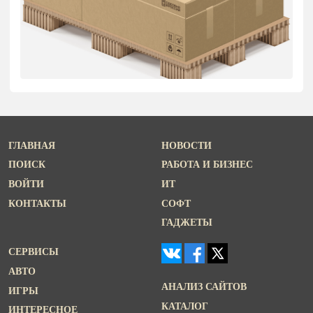
ГЛАВНАЯ
НОВОСТИ
ПОИСК
РАБОТА И БИЗНЕС
ВОЙТИ
ИТ
КОНТАКТЫ
СОФТ
ГАДЖЕТЫ
СЕРВИСЫ
АВТО
АНАЛИЗ САЙТОВ
ИГРЫ
КАТАЛОГ
ИНТЕРЕСНОЕ