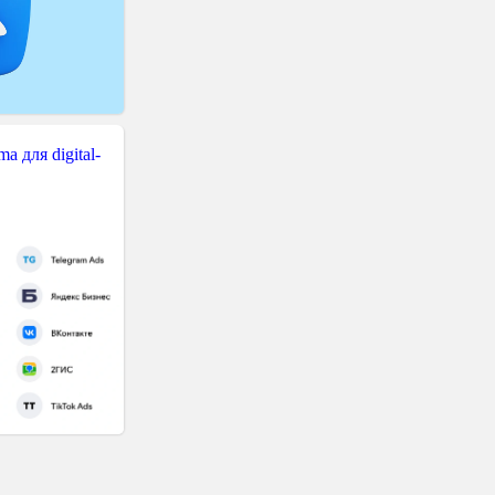
 для digital-