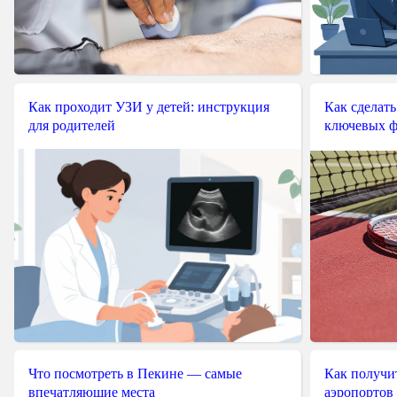
Как проходит УЗИ у детей: инструкция
Как сделать
для родителей
ключевых ф
Что посмотреть в Пекине — самые
Как получит
впечатляющие места
аэропортов