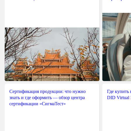
Сертификация продукции: что нужно
Где купить
знать и где оформить — обзор центра
DID Virtual
сертификации «СигмаТест»