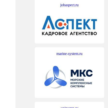
jobaspect.ru
marine-system.ru