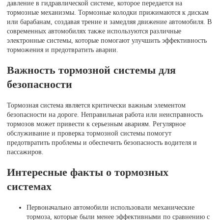
давление в гидравлической системе, которое передается на
тормозные механизмы. Тормозные колодки прижимаются к дискам
или барабанам, создавая трение и замедляя движение автомобиля. В
современных автомобилях также используются различные
электронные системы, которые помогают улучшить эффективность
торможения и предотвратить аварии.
Важность тормозной системы для
безопасности
Тормозная система является критически важным элементом
безопасности на дороге. Неправильная работа или неисправность
тормозов может привести к серьезным авариям. Регулярное
обслуживание и проверка тормозной системы помогут
предотвратить проблемы и обеспечить безопасность водителя и
пассажиров.
Интересные факты о тормозных
системах
Первоначально автомобили использовали механические
тормоза, которые были менее эффективными по сравнению с