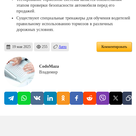
этапом проверки безопасности автомобиля перед его
продажей.
Существуют специальные тренажеры для обучения водителей
правильному использованию тормозов в различных
дорожных условиях.
19 мая 2025
255
Авто
Комментировать
CodoMaza
Владимир