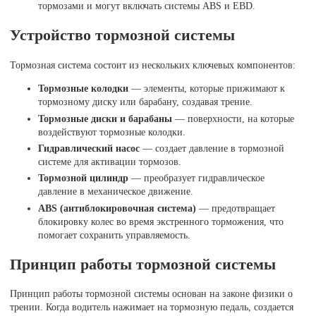
тормозами и могут включать системы ABS и EBD.
Устройство тормозной системы
Тормозная система состоит из нескольких ключевых компонентов:
Тормозные колодки
— элементы, которые прижимают к
тормозному диску или барабану, создавая трение.
Тормозные диски и барабаны
— поверхности, на которые
воздействуют тормозные колодки.
Гидравлический насос
— создает давление в тормозной
системе для активации тормозов.
Тормозной цилиндр
— преобразует гидравлическое
давление в механическое движение.
ABS (антиблокировочная система)
— предотвращает
блокировку колес во время экстренного торможения, что
помогает сохранить управляемость.
Принцип работы тормозной системы
Принцип работы тормозной системы основан на законе физики о
трении. Когда водитель нажимает на тормозную педаль, создается