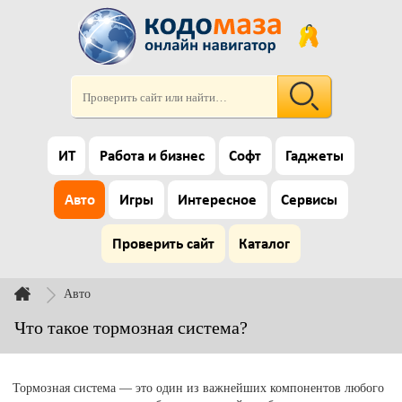
ИТ
Работа и бизнес
Софт
Гаджеты
Авто
Игры
Интересное
Сервисы
Проверить сайт
Каталог
Авто
Что такое тормозная система?
Тормозная система — это один из важнейших компонентов любого