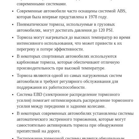
современными системами.
Современные автомобили часто оснащены системой ABS,
которая была впервые представлена в 1978 году.
Пневматические тормоза, используемые в грузовых
автомобилях, могут достигать давления до 120 PSI.
Тормоза могут нагреваться до высоких температур во время
интенсивного использования, что может привести к их
перегреву и потере эффективности.
В некоторых спортивных автомобилях используются
карбоновые тормоза, которые обеспечивают отличную
производительность при высокой температуре.
Тормоза являются одной из самых нагруженных систем
автомобиля и требуют регулярного обслуживания для
поддержания их работоспособности.
Система EBD (электронное распределение тормозного
усилия) помогает оптимизировать распределение тормозного
усилия между передними и задними колесами.
В некоторых современных автомобилях установлены системы
автоматического экстренного торможения, которые могут
самостоятельно активировать тормоза при обнаружении
препятствий на дороге.
Тестирование тормозной системы является обязательным