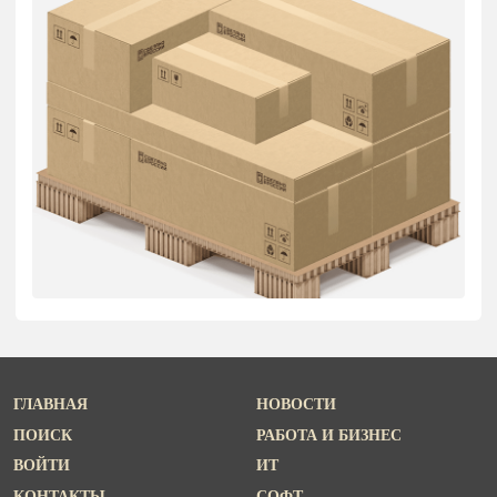
ГЛАВНАЯ
НОВОСТИ
ПОИСК
РАБОТА И БИЗНЕС
ВОЙТИ
ИТ
КОНТАКТЫ
СОФТ