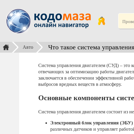
Что такое система управлени
Авто
Система управления двигателем (СУД) – это 
отвечающих за оптимизацию работы двигател
заключается в обеспечении эффективной рабо
выбросов вредных веществ в атмосферу.
Основные компоненты систе
Система управления двигателем состоит из н
Электронный блок управления (ЭБУ)
различных датчиков и управляет работой