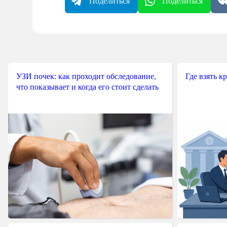
Поделиться
Поделиться
УЗИ почек: как проходит обследование,
Где взять к
что показывает и когда его стоит сделать