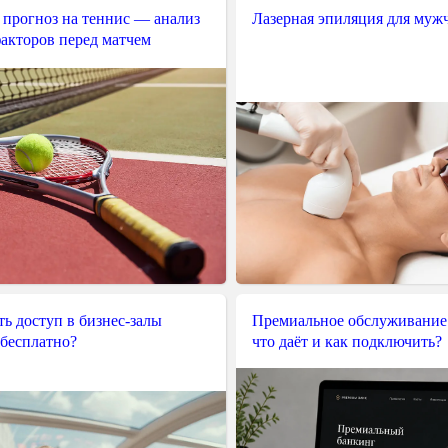
 прогноз на теннис — анализ
Лазерная эпиляция для муж
акторов перед матчем
ь доступ в бизнес-залы
Премиальное обслуживание
 бесплатно?
что даёт и как подключить?