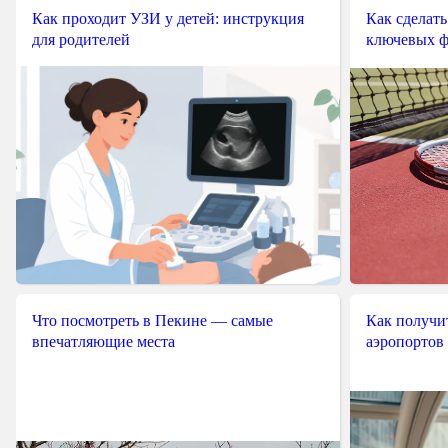
Как проходит УЗИ у детей: инструкция
Как сделать
для родителей
ключевых ф
Что посмотреть в Пекине — самые
Как получит
впечатляющие места
аэропортов