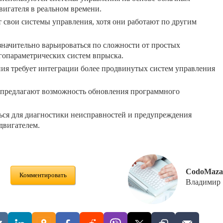
вигателя в реальном времени.
 свои системы управления, хотя они работают по другим
начительно варьироваться по сложности от простых
опараметрических систем впрыска.
ия требует интеграции более продвинутых систем управления
 предлагают возможность обновления программного
ься для диагностики неисправностей и предупреждения
двигателем.
CodoMaza
Комментировать
Владимир