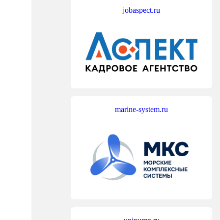
jobaspect.ru
marine-system.ru