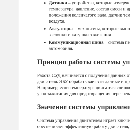
Датчики
– устройства, которые измеряю
температура, давление, состав смеси и
положения коленчатого вала, датчик те
воздуха.
Актуаторы
– механизмы, которые выпо
заслонки и катушки зажигания.
Коммуникационная шина
– система п
автомобиля.
Принцип работы системы уп
Работа СУД начинается с получения данных о
двигателя. ЭБУ обрабатывает эти данные и пр
Например, если температура двигателя слишк
угол зажигания для предотвращения перегрев
Значение системы управлени
Система управления двигателем играет ключе
обеспечивает эффективную работу двигателя,