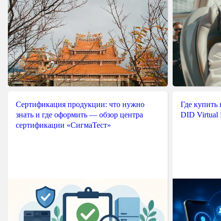
Сертификация продукции: что нужно
Где купить
знать и где оформить — обзор центра
DID Virtual
сертификации «СигмаТест»