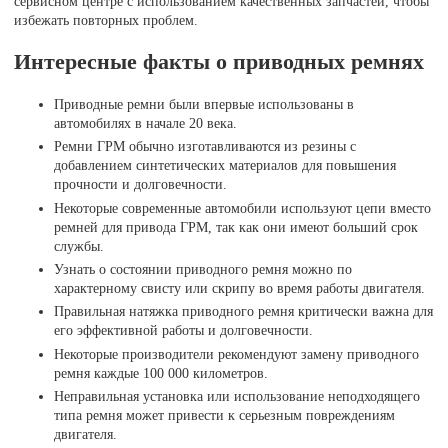
сервисном центре с использованием качественных запчастей, чтобы
избежать повторных проблем.
Интересные факты о приводных ремнях
Приводные ремни были впервые использованы в
автомобилях в начале 20 века.
Ремни ГРМ обычно изготавливаются из резины с
добавлением синтетических материалов для повышения
прочности и долговечности.
Некоторые современные автомобили используют цепи вместо
ремней для привода ГРМ, так как они имеют больший срок
службы.
Узнать о состоянии приводного ремня можно по
характерному свисту или скрипу во время работы двигателя.
Правильная натяжка приводного ремня критически важна для
его эффективной работы и долговечности.
Некоторые производители рекомендуют замену приводного
ремня каждые 100 000 километров.
Неправильная установка или использование неподходящего
типа ремня может привести к серьезным повреждениям
двигателя.