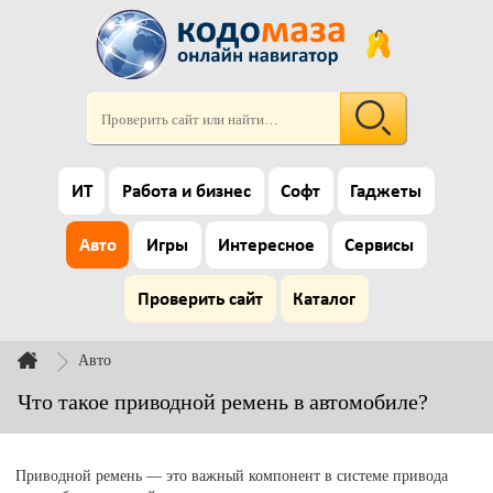
ИТ
Работа и бизнес
Софт
Гаджеты
Авто
Игры
Интересное
Сервисы
Проверить сайт
Каталог
Авто
Что такое приводной ремень в автомобиле?
Приводной ремень — это важный компонент в системе привода