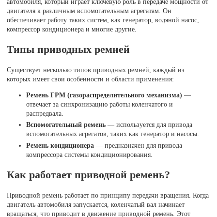
автомобиля, который играет ключевую роль в передаче мощности от
двигателя к различным вспомогательным агрегатам. Он
обеспечивает работу таких систем, как генератор, водяной насос,
компрессор кондиционера и многие другие.
Типы приводных ремней
Существует несколько типов приводных ремней, каждый из
которых имеет свои особенности и области применения:
Ремень ГРМ (газораспределительного механизма)
—
отвечает за синхронизацию работы коленчатого и
распредвала.
Вспомогательный ремень
— используется для привода
вспомогательных агрегатов, таких как генератор и насосы.
Ремень кондиционера
— предназначен для привода
компрессора системы кондиционирования.
Как работает приводной ремень?
Приводной ремень работает по принципу передачи вращения. Когда
двигатель автомобиля запускается, коленчатый вал начинает
вращаться, что приводит в движение приводной ремень. Этот