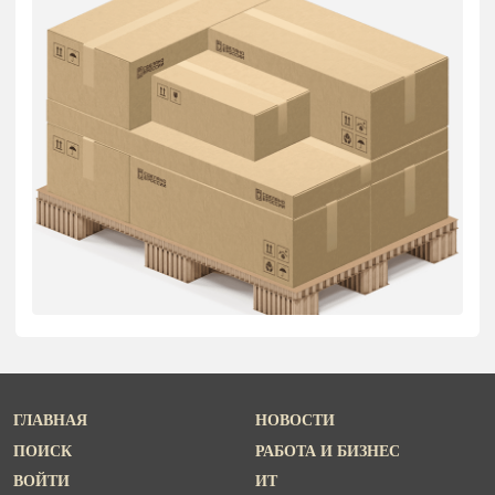
ГЛАВНАЯ
НОВОСТИ
ПОИСК
РАБОТА И БИЗНЕС
ВОЙТИ
ИТ