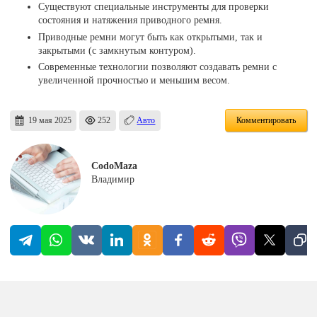
Существуют специальные инструменты для проверки
состояния и натяжения приводного ремня.
Приводные ремни могут быть как открытыми, так и
закрытыми (с замкнутым контуром).
Современные технологии позволяют создавать ремни с
увеличенной прочностью и меньшим весом.
19 мая 2025
252
Авто
Комментировать
CodoMaza
Владимир