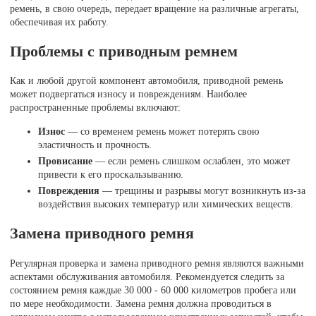
ремень, в свою очередь, передает вращение на различные агрегаты,
обеспечивая их работу.
Проблемы с приводным ремнем
Как и любой другой компонент автомобиля, приводной ремень
может подвергаться износу и повреждениям. Наиболее
распространенные проблемы включают:
Износ
— со временем ремень может потерять свою
эластичность и прочность.
Провисание
— если ремень слишком ослаблен, это может
привести к его проскальзыванию.
Повреждения
— трещины и разрывы могут возникнуть из-за
воздействия высоких температур или химических веществ.
Замена приводного ремня
Регулярная проверка и замена приводного ремня являются важными
аспектами обслуживания автомобиля. Рекомендуется следить за
состоянием ремня каждые 30 000 - 60 000 километров пробега или
по мере необходимости. Замена ремня должна проводиться в