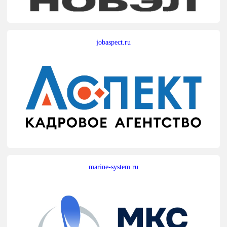
jobaspect.ru
marine-system.ru