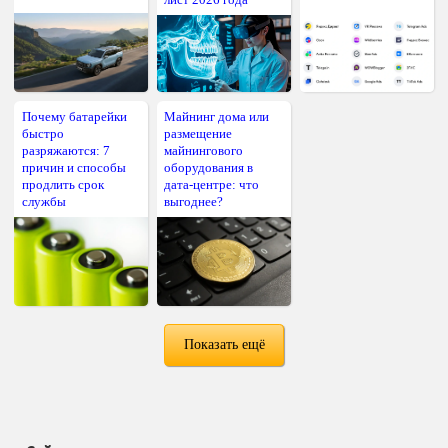
Почему батарейки
Майнинг дома или
быстро
размещение
разряжаются: 7
майнингового
причин и способы
оборудования в
продлить срок
дата-центре: что
службы
выгоднее?
Показать ещё