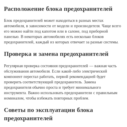
Расположение блока предохранителей
Блок предохранителей может находиться в разных местах
автомобиля, в зависимости от модели и производителя. Чаще всего
его можно найти под капотом или в салоне, под приборной
панелью. В некоторых автомобилях есть несколько блоков
предохранителей, каждый из которых отвечает за разные системы.
Проверка и замена предохранителей
Регулярная проверка состояния предохранителей — важная часть
обслуживания автомобиля. Если какой-либо электрический
компонент перестал работать, первой рекомендацией будет
проверить соответствующий предохранитель. Замена
предохранителя обычно проста и требует минимального
инструмента. Важно использовать предохранители с правильным
номиналом, чтобы избежать повторных проблем.
Советы по эксплуатации блока
предохранителей