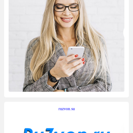
ruzvon.su