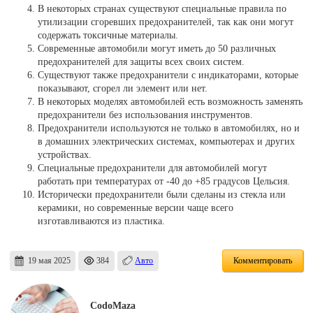
В некоторых странах существуют специальные правила по
утилизации сгоревших предохранителей, так как они могут
содержать токсичные материалы.
Современные автомобили могут иметь до 50 различных
предохранителей для защиты всех своих систем.
Существуют также предохранители с индикаторами, которые
показывают, сгорел ли элемент или нет.
В некоторых моделях автомобилей есть возможность заменять
предохранители без использования инструментов.
Предохранители используются не только в автомобилях, но и
в домашних электрических системах, компьютерах и других
устройствах.
Специальные предохранители для автомобилей могут
работать при температурах от -40 до +85 градусов Цельсия.
Исторически предохранители были сделаны из стекла или
керамики, но современные версии чаще всего
изготавливаются из пластика.
19 мая 2025
384
Авто
Комментировать
CodoMaza