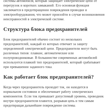
системы автомобиля, который защищает электрические цепи от
перегрузок и коротких замыканий. Его основная функция
заключается в предотвращении повреждения проводки и
электрооборудования, что может произойти в случае возникновения
неисправностей в электрической системе.
Структура блока предохранителей
Блок предохранителей обычно состоит из нескольких
предохранителей, каждый из которых отвечает за защиту
определенной электрической цепи. Предохранители могут быть
различных типов: плавкие, автоматические или
полупроводниковые. В большинстве современных автомобилей
используется плавкий тип предохранителей, который срабатывает
при превышении заданного тока.
Как работает блок предохранителей?
Когда через предохранитель проходит ток, он находится в
нормальном состоянии и обеспечивает работу электрических
компонентов. Если ток превышает допустимый уровень, проводник
внутри предохранителя плавится, разрывая цепь и тем самым
предотвращая дальнейшее повреждение системы.