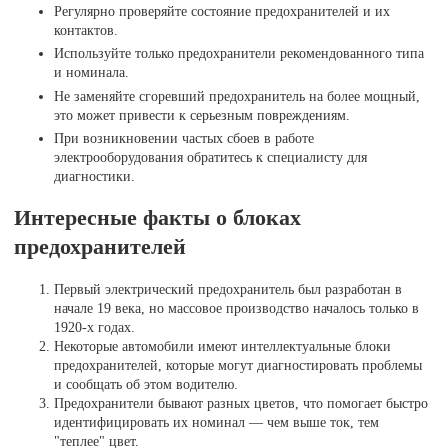
Регулярно проверяйте состояние предохранителей и их
контактов.
Используйте только предохранители рекомендованного типа
и номинала.
Не заменяйте сгоревший предохранитель на более мощный,
это может привести к серьезным повреждениям.
При возникновении частых сбоев в работе
электрооборудования обратитесь к специалисту для
диагностики.
Интересные факты о блоках
предохранителей
Первый электрический предохранитель был разработан в
начале 19 века, но массовое производство началось только в
1920-х годах.
Некоторые автомобили имеют интеллектуальные блоки
предохранителей, которые могут диагностировать проблемы
и сообщать об этом водителю.
Предохранители бывают разных цветов, что помогает быстро
идентифицировать их номинал — чем выше ток, тем
"теплее" цвет.