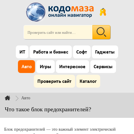
ИТ
Работа и бизнес
Софт
Гаджеты
Авто
Игры
Интересное
Сервисы
Проверить сайт
Каталог
Авто
Что такое блок предохранителей?
Блок предохранителей — это важный элемент электрической