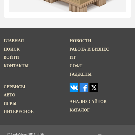
ГЛАВНАЯ
НОВОСТИ
ПОИСК
РАБОТА И БИЗНЕС
ВОЙТИ
ИТ
КОНТАКТЫ
СОФТ
ГАДЖЕТЫ
СЕРВИСЫ
АВТО
АНАЛИЗ САЙТОВ
ИГРЫ
КАТАЛОГ
ИНТЕРЕСНОЕ
© CodoMaza, 2011-2026