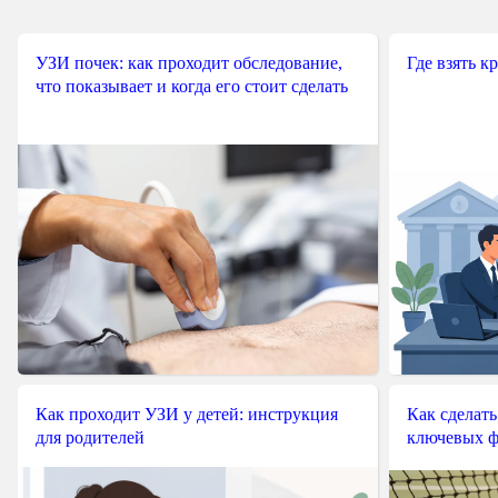
УЗИ почек: как проходит обследование,
Где взять к
что показывает и когда его стоит сделать
Как проходит УЗИ у детей: инструкция
Как сделать
для родителей
ключевых ф