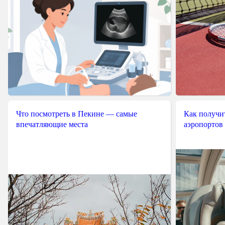
Что посмотреть в Пекине — самые
Как получит
впечатляющие места
аэропортов