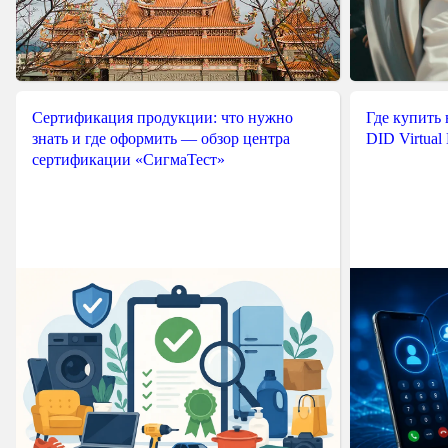
Сертификация продукции: что нужно
Где купить
знать и где оформить — обзор центра
DID Virtual
сертификации «СигмаТест»