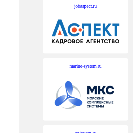
jobaspect.ru
marine-system.ru