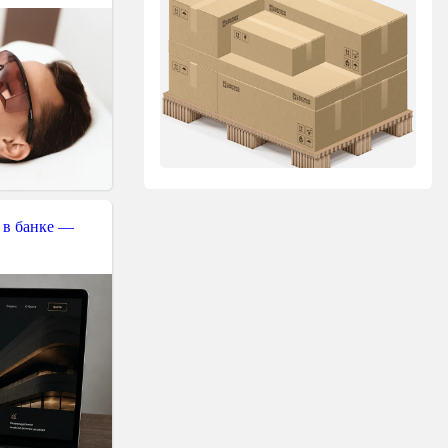
 в банке —