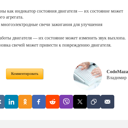
ны как индикатор состояния двигателя — их состояние может
го агрегата.
 многоэлектродные свечи зажигания для улучшения
работы двигателя — их состояние может изменить звук выхлопа.
новка свечей может привести к повреждению двигателя.
CodoMaza
Комментировать
Владимир