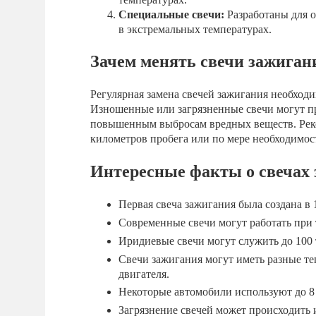
Специальные свечи:
Разработаны для о
в экстремальных температурах.
Зачем менять свечи зажиган
Регулярная замена свечей зажигания необход
Изношенные или загрязненные свечи могут п
повышенным выбросам вредных веществ. Реко
километров пробега или по мере необходимос
Интересные факты о свечах
Первая свеча зажигания была создана 
Современные свечи могут работать при 
Иридиевые свечи могут служить до 100 
Свечи зажигания могут иметь разные теп
двигателя.
Некоторые автомобили используют до 8 
Загрязнение свечей может происходить 