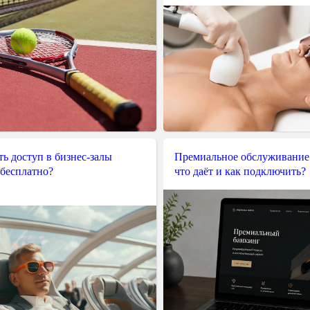
ь доступ в бизнес-залы
Премиальное обслуживание
 бесплатно?
что даёт и как подключить?