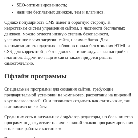
SEO-оптимизированность;
наличие бесплатных движков, тем и плагинов.
Однако популярность CMS имеет и обратную сторону. К
недостаткам систем управления сайтом, в частности бесплатных
движков, можно отнести низкую степень безопасности,
увеличенное время загрузки сайта, наличие багов. Для
кастомизации стандартных шаблонов понадобятся знания HTML и
CSS, для корректной работы движка – индивидуальная настройка
плагинов. Задачи по защите сайта также придется решать
самостоятельно.
Офлайн программы
Специальные программы для создания сайтов, требующие
предварительной установки на компьютер, рассчитаны на широкий
круг пользователей. Они позволяют создавать как статические, так
и динамические сайты.
Среди них есть и визуальные drag&drop редакторы, но большинство
программ подразумевает наличие знаний языков программирования
и навыков работы с хостингом.