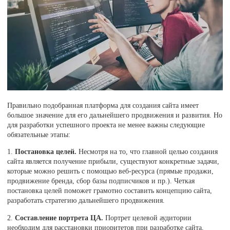
Правильно подобранная платформа для создания сайта имеет
большое значение для его дальнейшего продвижения и развития. Но
для разработки успешного проекта не менее важны следующие
обязательные этапы:
1.
Постановка целей.
Несмотря на то, что главной целью создания
сайта является получение прибыли, существуют конкретные задачи,
которые можно решить с помощью веб-ресурса (прямые продажи,
продвижение бренда, сбор базы подписчиков и пр.). Четкая
постановка целей поможет грамотно составить концепцию сайта,
разработать стратегию дальнейшего продвижения.
2.
Составление портрета ЦА.
Портрет целевой аудитории
необходим для расстановки приоритетов при разработке сайта,