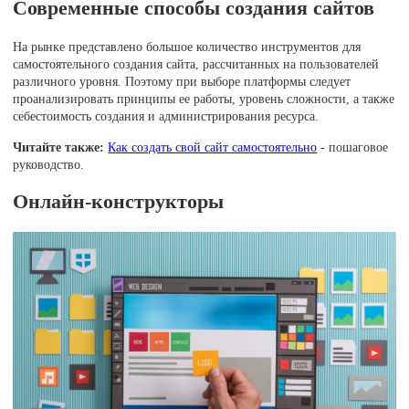
Современные способы создания сайтов
На рынке представлено большое количество инструментов для
самостоятельного создания сайта, рассчитанных на пользователей
различного уровня. Поэтому при выборе платформы следует
проанализировать принципы ее работы, уровень сложности, а также
себестоимость создания и администрирования ресурса.
Читайте также:
Как создать свой сайт самостоятельно
- пошаговое
руководство.
Онлайн-конструкторы