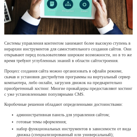
Системы управления контентом занимают более высокую ступень в
иерархии инструментов для самостоятельного создания сайтов. Они
открывают перед пользователями широкие возможности, но в то же
время требуют углубленных знаний в области сайтостроения.
Процесс создания сайта можно организовать в офлайн режиме,
скачав и установив дистрибутив программы на виртуальный сервер
компьютера, либо онлайн, загрузив движок на предварительно
приобретенный хостинг. Многие провайдеры предоставляют хостинг
с уже установленными популярными CMS.
Коробочные решения обладают определенными достоинствами:
административная панель для управления сайтом;
готовые темы оформления;
набор функциональных инструментов в зависимости от вида
движка (специализированный или универсальный);