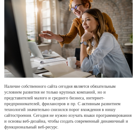
Наличие собственного сайта сегодня является обязательным
условием развития не только крупных компаний, но и
представителей малого и среднего бизнеса, интернет-
предпринимателей, фрилансеров и пр. С активным развитием
технологий значительно снизился порог вхождения в нишу
сайтостроения. Сегодня не нужно изучать языки программирования
и основы веб-дизайна, чтобы создать современный динамичный и
функциональный веб-ресурс.