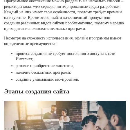
Программное обеспечение можно разделить на несколько классов –
редакторы кода, web-сервера, интегрированные среды разработки.
Каждый из них имеет свои особенности, поэтому требует времени
на изучение. Кроме этого, найти качественный продукт для
создания различных видов сайтов проблематично, поэтому нередко
приходится использовать несколько программ.
Несмотря на сложность использования, офлайн программы имеют
определенные преимущества:
процесс создания не требует постоянного доступа к сети
Интернет;
разовое приобретение лицензии;
наличие бесплатных программ;
создание уникальных веб-проектов.
Этапы создания сайта