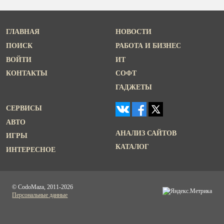
ГЛАВНАЯ
НОВОСТИ
ПОИСК
РАБОТА И БИЗНЕС
ВОЙТИ
ИТ
КОНТАКТЫ
СОФТ
ГАДЖЕТЫ
СЕРВИСЫ
АВТО
АНАЛИЗ САЙТОВ
ИГРЫ
КАТАЛОГ
ИНТЕРЕСНОЕ
© CodoMaza, 2011-2026
Персональные данные