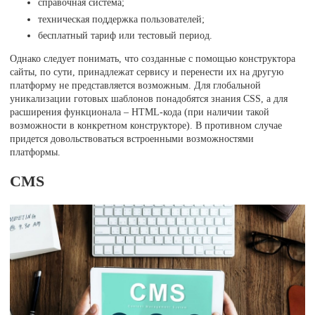
справочная система;
техническая поддержка пользователей;
бесплатный тариф или тестовый период.
Однако следует понимать, что созданные с помощью конструктора
сайты, по сути, принадлежат сервису и перенести их на другую
платформу не представляется возможным. Для глобальной
уникализации готовых шаблонов понадобятся знания CSS, а для
расширения функционала – HTML-кода (при наличии такой
возможности в конкретном конструкторе). В противном случае
придется довольствоваться встроенными возможностями
платформы.
CMS