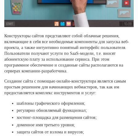
Конструкторы сайтов представляют собой облачные решения,
включающие в себя все необходимые компоненты для запуска веб-
проекта, а также интуитивно понятный интерфейс пользователя.
Пользователи получают услуги по SaaS-модели, т.е. вносят
абонентскую плату за использование сервиса. При этом
программное обеспечение и созданные сайты располагаются на
серверах компании-разработчика.
Создание сайта с помощью онлайн-конструктора является самым
простым решением для начинающих вебмастеров, так как им
предоставляется комплекс инструментов и услуг:
шаблоны графического оформления;
регулярно обновляемый функционал;
хостинг-площадка для размещения сайтов;
доменное имя третьего уровня;
защита сайтов от взлома и вирусов;