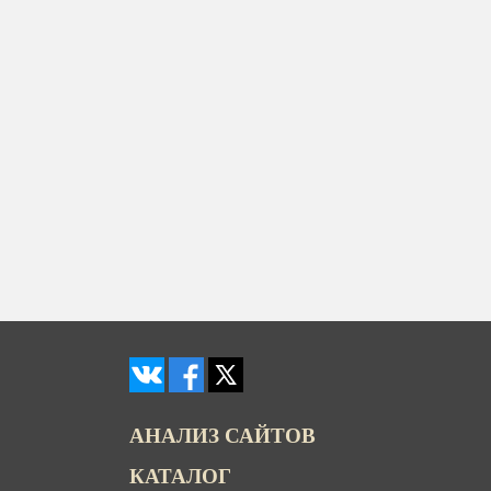
АНАЛИЗ САЙТОВ
КАТАЛОГ