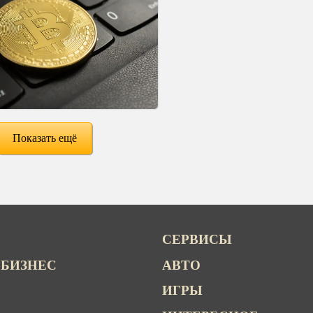
Показать ещё
СЕРВИСЫ
 БИЗНЕС
АВТО
ИГРЫ