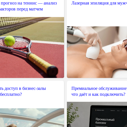
 прогноз на теннис — анализ
Лазерная эпиляция для муж
акторов перед матчем
ь доступ в бизнес-залы
Премиальное обслуживание
 бесплатно?
что даёт и как подключить?