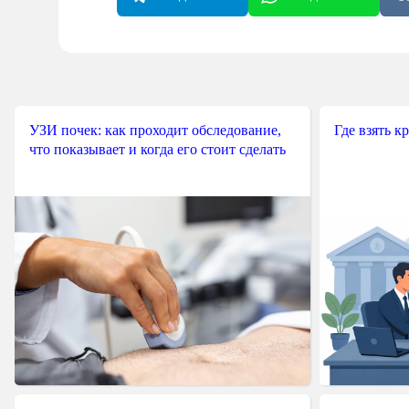
УЗИ почек: как проходит обследование,
Где взять к
что показывает и когда его стоит сделать