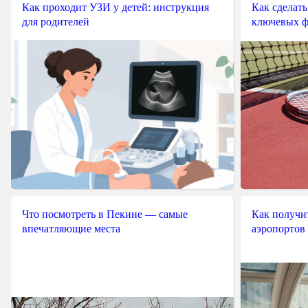
Как проходит УЗИ у детей: инструкция
Как сделать
для родителей
ключевых ф
Что посмотреть в Пекине — самые
Как получит
впечатляющие места
аэропортов