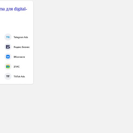
 для digital-