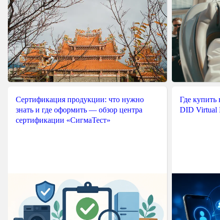
Сертификация продукции: что нужно
Где купить
знать и где оформить — обзор центра
DID Virtual
сертификации «СигмаТест»