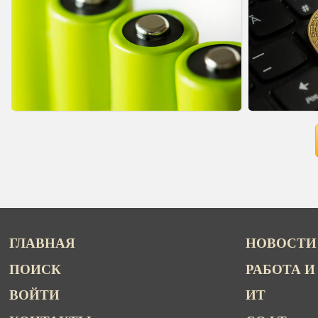
ГЛАВНАЯ
НОВОСТИ
ПОИСК
РАБОТА И
ВОЙТИ
ИТ