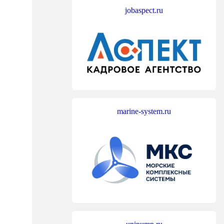
jobaspect.ru
marine-system.ru