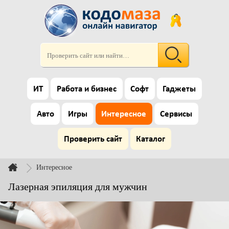
ИТ
Работа и бизнес
Софт
Гаджеты
Авто
Игры
Интересное
Сервисы
Проверить сайт
Каталог
Интересное
Лазерная эпиляция для мужчин