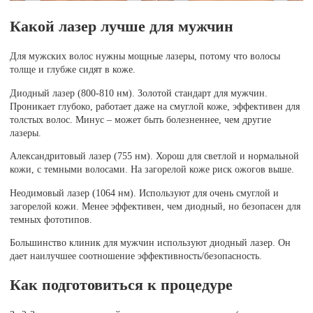
Какой лазер лучше для мужчин
Для мужских волос нужны мощные лазеры, потому что волосы
толще и глубже сидят в коже.
Диодный лазер (800-810 нм). Золотой стандарт для мужчин.
Проникает глубоко, работает даже на смуглой коже, эффективен для
толстых волос. Минус – может быть болезненнее, чем другие
лазеры.
Александритовый лазер (755 нм). Хорош для светлой и нормальной
кожи, с темными волосами. На загорелой коже риск ожогов выше.
Неодимовый лазер (1064 нм). Используют для очень смуглой и
загорелой кожи. Менее эффективен, чем диодный, но безопасен для
темных фототипов.
Большинство клиник для мужчин используют диодный лазер. Он
дает наилучшее соотношение эффективность/безопасность.
Как подготовиться к процедуре