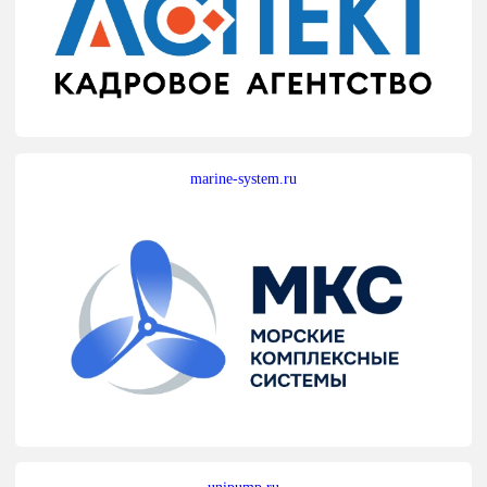
marine-system.ru