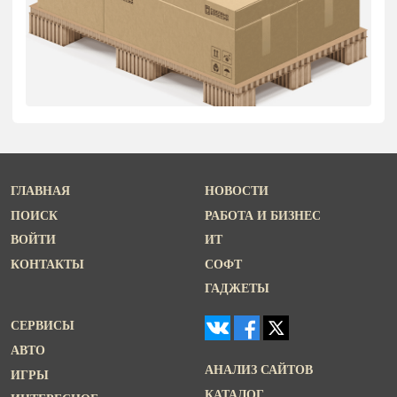
ГЛАВНАЯ
НОВОСТИ
ПОИСК
РАБОТА И БИЗНЕС
ВОЙТИ
ИТ
КОНТАКТЫ
СОФТ
ГАДЖЕТЫ
СЕРВИСЫ
АВТО
АНАЛИЗ САЙТОВ
ИГРЫ
КАТАЛОГ