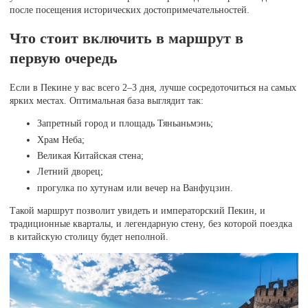
после посещения исторических достопримечательностей.
Что стоит включить в маршрут в
первую очередь
Если в Пекине у вас всего 2–3 дня, лучше сосредоточиться на самых
ярких местах. Оптимальная база выглядит так:
Запретный город и площадь Тяньаньмэнь;
Храм Неба;
Великая Китайская стена;
Летний дворец;
прогулка по хутунам или вечер на Ванфуцзин.
Такой маршрут позволит увидеть и императорский Пекин, и
традиционные кварталы, и легендарную стену, без которой поездка
в китайскую столицу будет неполной.