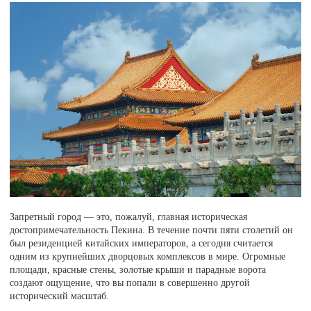
Запретный город — это, пожалуй, главная историческая
достопримечательность Пекина. В течение почти пяти столетий он
был резиденцией китайских императоров, а сегодня считается
одним из крупнейших дворцовых комплексов в мире. Огромные
площади, красные стены, золотые крыши и парадные ворота
создают ощущение, что вы попали в совершенно другой
исторический масштаб.