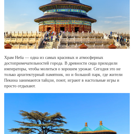
Храм Неба — одна из самых красивых и атмосферных
достопримечательностей города. В древности сюда приходили
императоры, чтобы молиться о хорошем урожае. Сегодня это не
только архитектурный памятник, но и большой парк, где жители
Пекина занимаются тайцзи, поют, играют в настольные игры и
просто отдыхают.