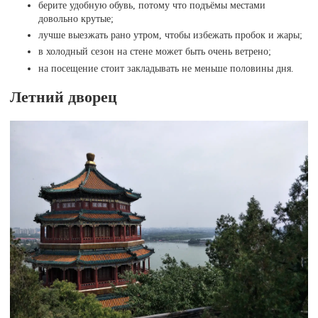
берите удобную обувь, потому что подъёмы местами
довольно крутые;
лучше выезжать рано утром, чтобы избежать пробок и жары;
в холодный сезон на стене может быть очень ветрено;
на посещение стоит закладывать не меньше половины дня.
Летний дворец