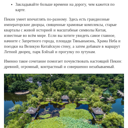
Закладывайте больше времени на дорогу, чем кажется по
карте.
Пекин умеет впечатлять по-разному. Здесь есть грандиозные
императорские дворцы, священные храмовые комплексы, старые
кварталы с живой историей и масштабные символы Китая,
известные во всём мире. Если вы хотите увидеть самое главное,
начните с Запретного города, площади Тяньаньмэнь, Храма Неба и
поездки на Великую Китайскую стену, а затем добавьте в маршрут
Летний дворец, парк Бэйхай и прогулку по хутунам.
Именно такое сочетание помогает почувствовать настоящий Пекин:
древний, огромный, контрастный и совершенно незабываемый.