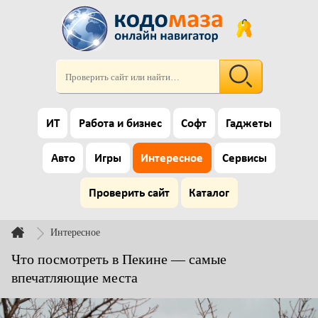
ИТ
Работа и бизнес
Софт
Гаджеты
Авто
Игры
Интересное
Сервисы
Проверить сайт
Каталог
Интересное
Что посмотреть в Пекине — самые
впечатляющие места