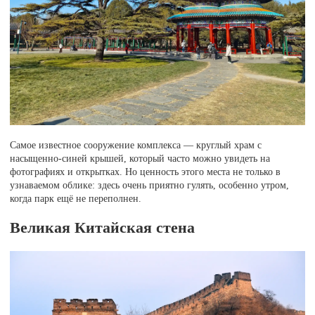
Самое известное сооружение комплекса — круглый храм с
насыщенно-синей крышей, который часто можно увидеть на
фотографиях и открытках. Но ценность этого места не только в
узнаваемом облике: здесь очень приятно гулять, особенно утром,
когда парк ещё не переполнен.
Великая Китайская стена