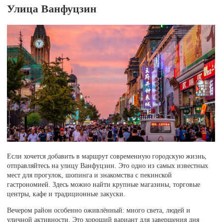
Улица Ванфуцзин
Если хочется добавить в маршрут современную городскую жизнь,
отправляйтесь на улицу Ванфуцзин. Это одно из самых известных
мест для прогулок, шопинга и знакомства с пекинской
гастрономией. Здесь можно найти крупные магазины, торговые
центры, кафе и традиционные закуски.
Вечером район особенно оживлённый: много света, людей и
уличной активности. Это хороший вариант для завершения дня