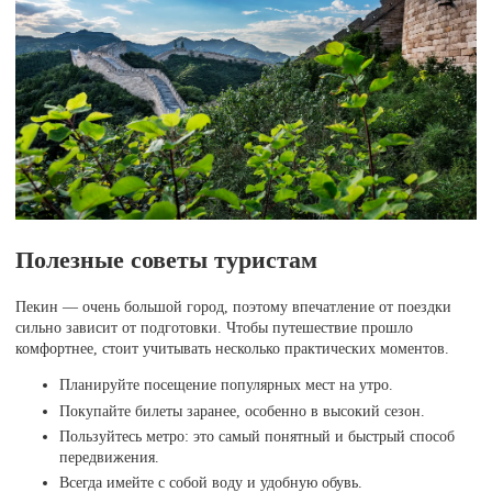
Полезные советы туристам
Пекин — очень большой город, поэтому впечатление от поездки
сильно зависит от подготовки. Чтобы путешествие прошло
комфортнее, стоит учитывать несколько практических моментов.
Планируйте посещение популярных мест на утро.
Покупайте билеты заранее, особенно в высокий сезон.
Пользуйтесь метро: это самый понятный и быстрый способ
передвижения.
Всегда имейте с собой воду и удобную обувь.