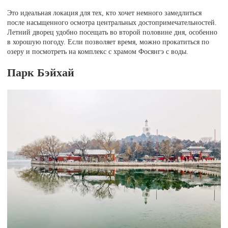
Это идеальная локация для тех, кто хочет немного замедлиться
после насыщенного осмотра центральных достопримечательностей.
Летний дворец удобно посещать во второй половине дня, особенно
в хорошую погоду. Если позволяет время, можно прокатиться по
озеру и посмотреть на комплекс с храмом Фосянгэ с воды.
Парк Бэйхай