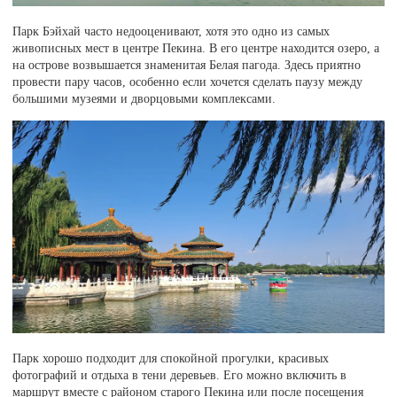
Парк Бэйхай часто недооценивают, хотя это одно из самых
живописных мест в центре Пекина. В его центре находится озеро, а
на острове возвышается знаменитая Белая пагода. Здесь приятно
провести пару часов, особенно если хочется сделать паузу между
большими музеями и дворцовыми комплексами.
Парк хорошо подходит для спокойной прогулки, красивых
фотографий и отдыха в тени деревьев. Его можно включить в
маршрут вместе с районом старого Пекина или после посещения