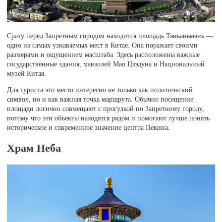
Сразу перед Запретным городом находится площадь Тяньаньмэнь —
одно из самых узнаваемых мест в Китае. Она поражает своими
размерами и ощущением масштаба. Здесь расположены важные
государственные здания, мавзолей Мао Цзэдуна и Национальный
музей Китая.
Для туриста это место интересно не только как политический
символ, но и как важная точка маршрута. Обычно посещение
площади логично совмещают с прогулкой по Запретному городу,
потому что эти объекты находятся рядом и помогают лучше понять
историческое и современное значение центра Пекина.
Храм Неба