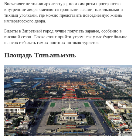
Впечатляет не только архитектура, но и сам ритм пространства:
внутренние дворы сменяются тронными залами, павильонами и
тихими уголками, где можно представить повседневную жизнь
императорского двора.
Билеты в Запретный город лучше покупать заранее, особенно в
высокий сезон. Также стоит прийти утром: так у вас будет больше
шансов избежать самых плотных потоков туристов.
Площадь Тяньаньмэнь