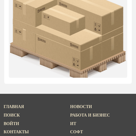
ГЛАВНАЯ
НОВОСТИ
ПОИСК
РАБОТА И БИЗНЕС
ВОЙТИ
ИТ
КОНТАКТЫ
СОФТ