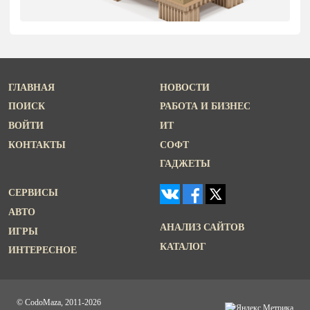
ГЛАВНАЯ
НОВОСТИ
ПОИСК
РАБОТА И БИЗНЕС
ВОЙТИ
ИТ
КОНТАКТЫ
СОФТ
ГАДЖЕТЫ
СЕРВИСЫ
АВТО
АНАЛИЗ САЙТОВ
ИГРЫ
КАТАЛОГ
ИНТЕРЕСНОЕ
© CodoMaza, 2011-2026