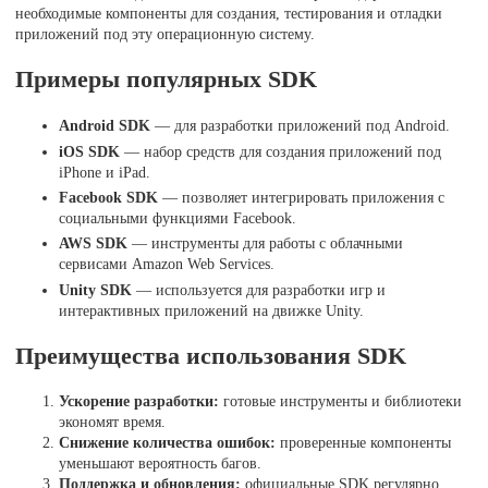
необходимые компоненты для создания, тестирования и отладки
приложений под эту операционную систему.
Примеры популярных SDK
Android SDK
— для разработки приложений под Android.
iOS SDK
— набор средств для создания приложений под
iPhone и iPad.
Facebook SDK
— позволяет интегрировать приложения с
социальными функциями Facebook.
AWS SDK
— инструменты для работы с облачными
сервисами Amazon Web Services.
Unity SDK
— используется для разработки игр и
интерактивных приложений на движке Unity.
Преимущества использования SDK
Ускорение разработки:
готовые инструменты и библиотеки
экономят время.
Снижение количества ошибок:
проверенные компоненты
уменьшают вероятность багов.
Поддержка и обновления:
официальные SDK регулярно