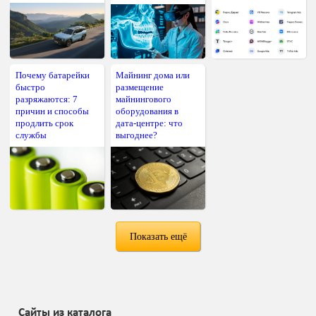
Почему батарейки
Майнинг дома или
быстро
размещение
разряжаются: 7
майнингового
причин и способы
оборудования в
продлить срок
дата-центре: что
службы
выгоднее?
Показать ещё
Сайты из каталога