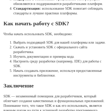
обновляются и поддерживаются разработчиками платформ.
Стандартизация:
использование SDK помогает соблюдать
стандарты и лучшие практики платформы.
Как начать работу с SDK?
Чтобы начать использовать SDK, необходимо:
Выбрать подходящий SDK для вашей платформы или задачи.
Скачать и установить SDK с официального сайта
разработчика.
Изучить документацию и примеры кода.
Настроить среду разработки (например, IDE) для работы с
SDK.
Начать создавать приложение, используя предоставленные
инструменты и библиотеки.
Заключение
SDK — незаменимый помощник для разработчиков, который
облегчает создание качественных и функциональных приложений.
Понимание того, что такое SDK и как его использовать, является
важным шагом на пути к успешной разработке программного