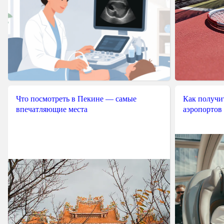
Что посмотреть в Пекине — самые
Как получит
впечатляющие места
аэропортов