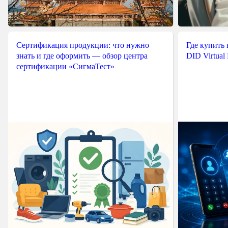
Сертификация продукции: что нужно
Где купить
знать и где оформить — обзор центра
DID Virtual
сертификации «СигмаТест»