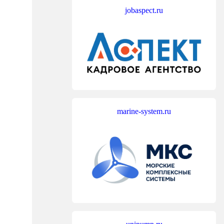
jobaspect.ru
marine-system.ru