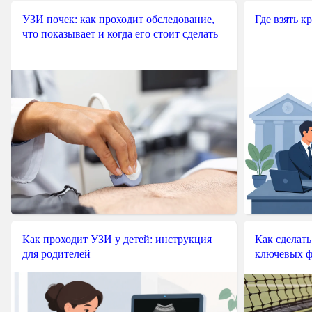
УЗИ почек: как проходит обследование,
Где взять к
что показывает и когда его стоит сделать
Как проходит УЗИ у детей: инструкция
Как сделать
для родителей
ключевых ф