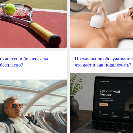
ь доступ в бизнес-залы
Премиальное обслуживание
 бесплатно?
что даёт и как подключить?