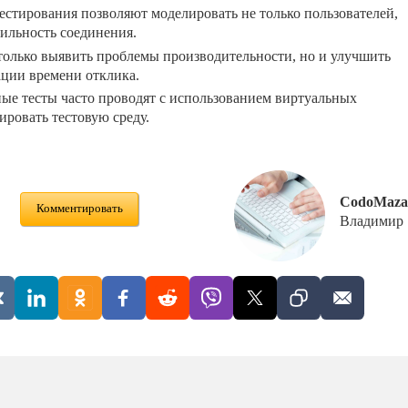
стирования позволяют моделировать не только пользователей,
бильность соединения.
только выявить проблемы производительности, но и улучшить
ации времени отклика.
ые тесты часто проводят с использованием виртуальных
ировать тестовую среду.
CodoMaza
Комментировать
Владимир