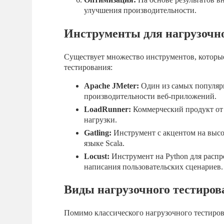
улучшения производительности.
Инструменты для нагрузочно
Существует множество инструментов, которы
тестирования:
Apache JMeter:
Один из самых популярн
производительности веб-приложений.
LoadRunner:
Коммерческий продукт от
нагрузки.
Gatling:
Инструмент с акцентом на высо
языке Scala.
Locust:
Инструмент на Python для распр
написания пользовательских сценариев.
Виды нагрузочного тестиров
Помимо классического нагрузочного тестиров