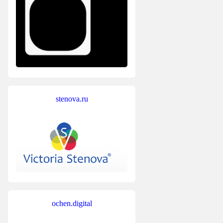
stenova.ru
ochen.digital