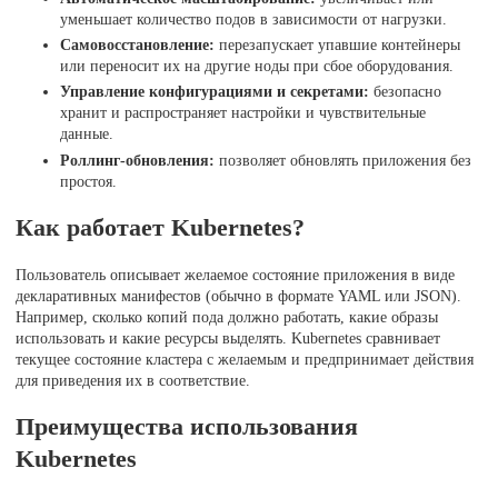
уменьшает количество подов в зависимости от нагрузки.
Самовосстановление:
перезапускает упавшие контейнеры
или переносит их на другие ноды при сбое оборудования.
Управление конфигурациями и секретами:
безопасно
хранит и распространяет настройки и чувствительные
данные.
Роллинг-обновления:
позволяет обновлять приложения без
простоя.
Как работает Kubernetes?
Пользователь описывает желаемое состояние приложения в виде
декларативных манифестов (обычно в формате YAML или JSON).
Например, сколько копий пода должно работать, какие образы
использовать и какие ресурсы выделять. Kubernetes сравнивает
текущее состояние кластера с желаемым и предпринимает действия
для приведения их в соответствие.
Преимущества использования
Kubernetes