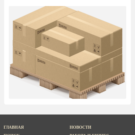
ГЛАВНАЯ
НОВОСТИ