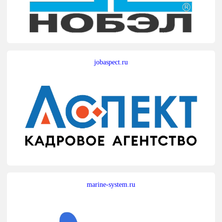
jobaspect.ru
marine-system.ru