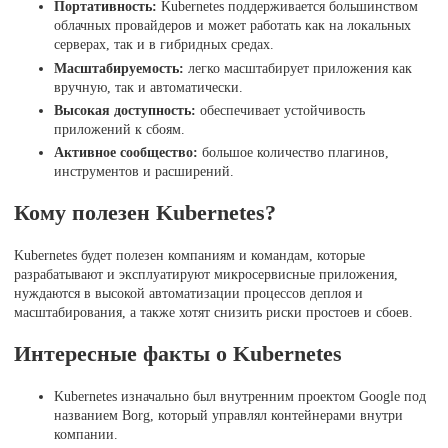
Портативность:
Kubernetes поддерживается большинством
облачных провайдеров и может работать как на локальных
серверах, так и в гибридных средах.
Масштабируемость:
легко масштабирует приложения как
вручную, так и автоматически.
Высокая доступность:
обеспечивает устойчивость
приложений к сбоям.
Активное сообщество:
большое количество плагинов,
инструментов и расширений.
Кому полезен Kubernetes?
Kubernetes будет полезен компаниям и командам, которые
разрабатывают и эксплуатируют микросервисные приложения,
нуждаются в высокой автоматизации процессов деплоя и
масштабирования, а также хотят снизить риски простоев и сбоев.
Интересные факты о Kubernetes
Kubernetes изначально был внутренним проектом Google под
названием Borg, который управлял контейнерами внутри
компании.