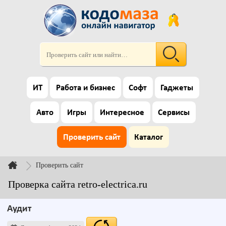
ИТ
Работа и бизнес
Софт
Гаджеты
Авто
Игры
Интересное
Сервисы
Проверить сайт
Каталог
Проверить сайт
Проверка сайта retro-electrica.ru
Аудит