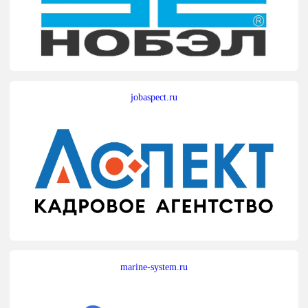
jobaspect.ru
marine-system.ru