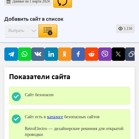
Данные на 1 марта 2024
Добавить сайт в список
1,116
Показатели сайта
Сайт безопасен
Сайт есть в
каталоге
безопасных сайтов
RetroElectro — дизайнерские решения для открытой
проводки.