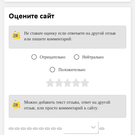
Оцените сайт
Не ставьте оценку если отвечаете на другой отзыв
или пишете комментарий:
Отрицательно
Нейтрально
Положительно
Можно добавить текст отзыва, ответ на другой
отзыв, или просто комментарий к сайту: