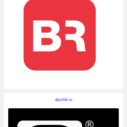
dprofile.ru