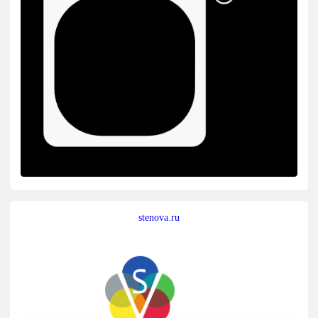
stenova.ru