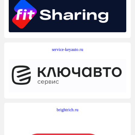
service-keyauto.ru
brightrich.ru