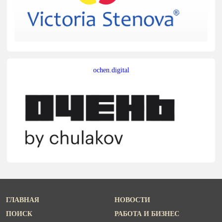
ochen.digital
ГЛАВНАЯ
НОВОСТИ
ПОИСК
РАБОТА И БИЗНЕС