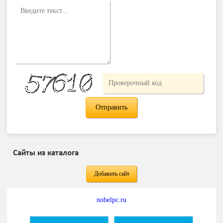
Сайты из каталога
Добавить сайт
nobelpc.ru