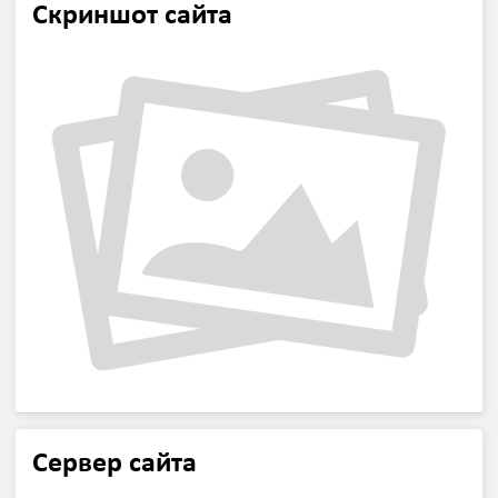
Скриншот сайта
Сервер сайта