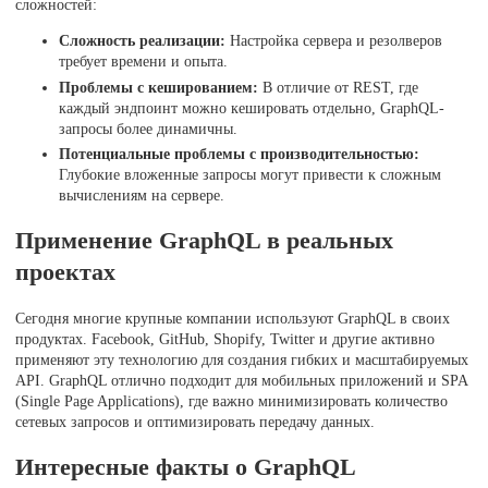
сложностей:
Сложность реализации:
Настройка сервера и резолверов
требует времени и опыта.
Проблемы с кешированием:
В отличие от REST, где
каждый эндпоинт можно кешировать отдельно, GraphQL-
запросы более динамичны.
Потенциальные проблемы с производительностью:
Глубокие вложенные запросы могут привести к сложным
вычислениям на сервере.
Применение GraphQL в реальных
проектах
Сегодня многие крупные компании используют GraphQL в своих
продуктах. Facebook, GitHub, Shopify, Twitter и другие активно
применяют эту технологию для создания гибких и масштабируемых
API. GraphQL отлично подходит для мобильных приложений и SPA
(Single Page Applications), где важно минимизировать количество
сетевых запросов и оптимизировать передачу данных.
Интересные факты о GraphQL