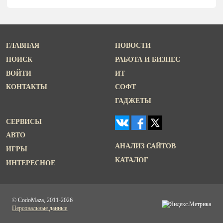
ГЛАВНАЯ
НОВОСТИ
ПОИСК
РАБОТА И БИЗНЕС
ВОЙТИ
ИТ
КОНТАКТЫ
СОФТ
ГАДЖЕТЫ
СЕРВИСЫ
АВТО
АНАЛИЗ САЙТОВ
ИГРЫ
КАТАЛОГ
ИНТЕРЕСНОЕ
© CodoMaza, 2011-2026
Персональные данные