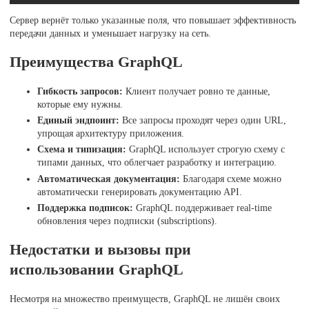
Сервер вернёт только указанные поля, что повышает эффективность
передачи данных и уменьшает нагрузку на сеть.
Преимущества GraphQL
Гибкость запросов:
Клиент получает ровно те данные,
которые ему нужны.
Единый эндпоинт:
Все запросы проходят через один URL,
упрощая архитектуру приложения.
Схема и типизация:
GraphQL использует строгую схему с
типами данных, что облегчает разработку и интеграцию.
Автоматическая документация:
Благодаря схеме можно
автоматически генерировать документацию API.
Поддержка подписок:
GraphQL поддерживает real-time
обновления через подписки (subscriptions).
Недостатки и вызовы при
использовании GraphQL
Несмотря на множество преимуществ, GraphQL не лишён своих