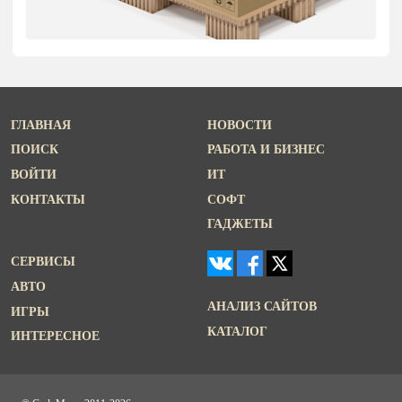
ГЛАВНАЯ
НОВОСТИ
ПОИСК
РАБОТА И БИЗНЕС
ВОЙТИ
ИТ
КОНТАКТЫ
СОФТ
ГАДЖЕТЫ
СЕРВИСЫ
АВТО
АНАЛИЗ САЙТОВ
ИГРЫ
КАТАЛОГ
ИНТЕРЕСНОЕ