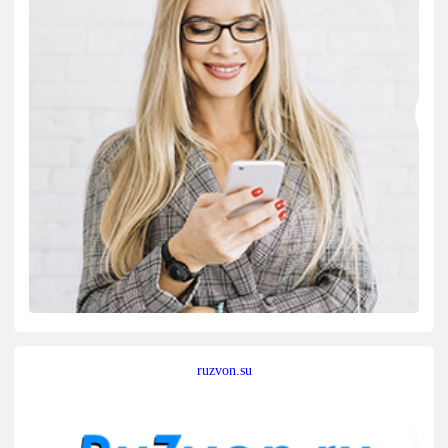
ruzvon.su