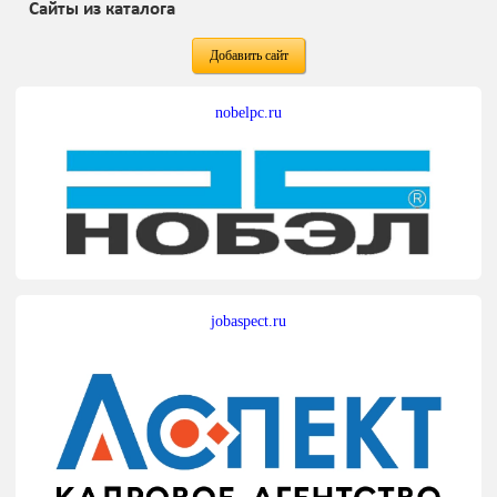
Сайты из каталога
Добавить сайт
nobelpc.ru
jobaspect.ru