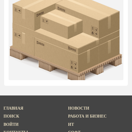
ГЛАВНАЯ
НОВОСТИ
ПОИСК
РАБОТА И БИЗНЕС
ВОЙТИ
ИТ