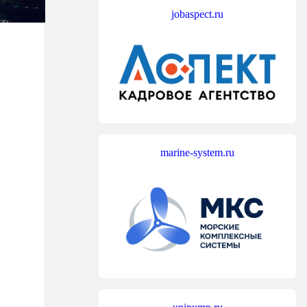
jobaspect.ru
marine-system.ru