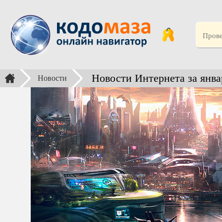
Новости Интернета за янва
Новости