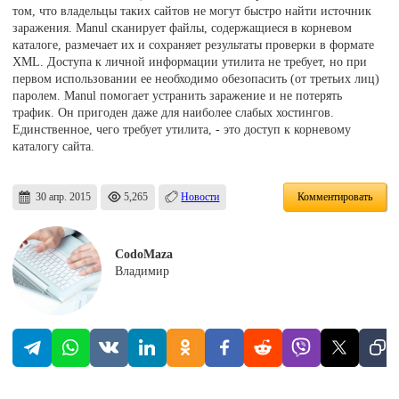
том, что владельцы таких сайтов не могут быстро найти источник
заражения. Manul сканирует файлы, содержащиеся в корневом
каталоге, размечает их и сохраняет результаты проверки в формате
XML. Доступа к личной информации утилита не требует, но при
первом использовании ее необходимо обезопасить (от третьих лиц)
паролем. Manul помогает устранить заражение и не потерять
трафик. Он пригоден даже для наиболее слабых хостингов.
Единственное, чего требует утилита, - это доступ к корневому
каталогу сайта.
30 апр. 2015
5,265
Новости
Комментировать
CodoMaza
Владимир