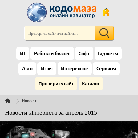
ИТ
Работа и бизнес
Софт
Гаджеты
Авто
Игры
Интересное
Сервисы
Проверить сайт
Каталог
Новости
Новости Интернета за апрель 2015