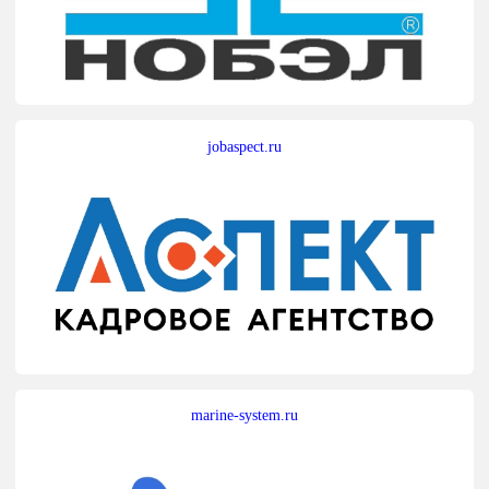
jobaspect.ru
marine-system.ru