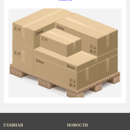
ГЛАВНАЯ
НОВОСТИ