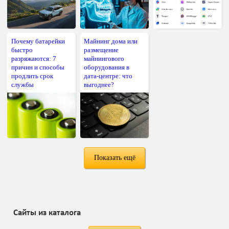
Почему батарейки
Майнинг дома или
быстро
размещение
разряжаются: 7
майнингового
причин и способы
оборудования в
продлить срок
дата-центре: что
службы
выгоднее?
Показать ещё
Сайты из каталога