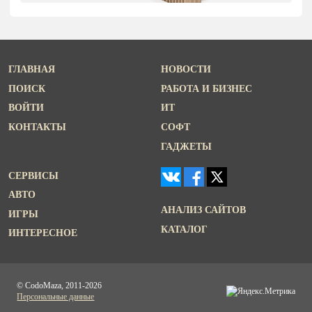
ГЛАВНАЯ
НОВОСТИ
ПОИСК
РАБОТА И БИЗНЕС
ВОЙТИ
ИТ
КОНТАКТЫ
СОФТ
ГАДЖЕТЫ
СЕРВИСЫ
АВТО
АНАЛИЗ САЙТОВ
ИГРЫ
КАТАЛОГ
ИНТЕРЕСНОЕ
© CodoMaza, 2011-2026
Персональные данные