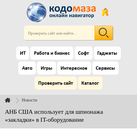
ИТ
Работа и бизнес
Софт
Гаджеты
Авто
Игры
Интересное
Сервисы
Проверить сайт
Каталог
Новости
АНБ США использует для шпионажа
«закладки» в IT-оборудование