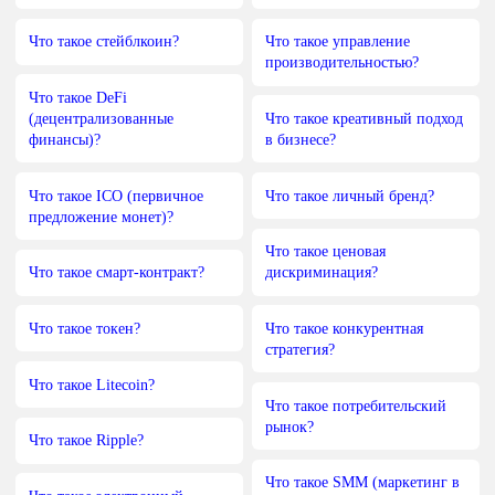
Что такое стейблкоин?
Что такое управление
производительностью?
Что такое DeFi
(децентрализованные
Что такое креативный подход
финансы)?
в бизнесе?
Что такое ICO (первичное
Что такое личный бренд?
предложение монет)?
Что такое ценовая
Что такое смарт-контракт?
дискриминация?
Что такое токен?
Что такое конкурентная
стратегия?
Что такое Litecoin?
Что такое потребительский
рынок?
Что такое Ripple?
Что такое SMM (маркетинг в