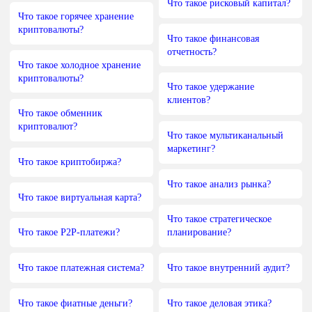
Что такое рисковый капитал?
Что такое горячее хранение
криптовалюты?
Что такое финансовая
отчетность?
Что такое холодное хранение
криптовалюты?
Что такое удержание
клиентов?
Что такое обменник
криптовалют?
Что такое мультиканальный
маркетинг?
Что такое криптобиржа?
Что такое анализ рынка?
Что такое виртуальная карта?
Что такое стратегическое
Что такое P2P-платежи?
планирование?
Что такое платежная система?
Что такое внутренний аудит?
Что такое фиатные деньги?
Что такое деловая этика?