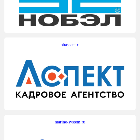
jobaspect.ru
marine-system.ru