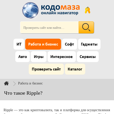
ИТ
Работа и бизнес
Софт
Гаджеты
Авто
Игры
Интересное
Сервисы
Проверить сайт
Каталог
Работа и бизнес
Что такое Ripple?
Ripple — это как криптовалюта, так и платформа для осуществления