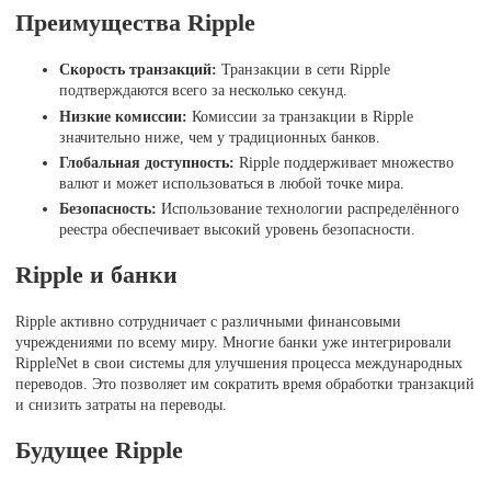
Преимущества Ripple
Скорость транзакций:
Транзакции в сети Ripple
подтверждаются всего за несколько секунд.
Низкие комиссии:
Комиссии за транзакции в Ripple
значительно ниже, чем у традиционных банков.
Глобальная доступность:
Ripple поддерживает множество
валют и может использоваться в любой точке мира.
Безопасность:
Использование технологии распределённого
реестра обеспечивает высокий уровень безопасности.
Ripple и банки
Ripple активно сотрудничает с различными финансовыми
учреждениями по всему миру. Многие банки уже интегрировали
RippleNet в свои системы для улучшения процесса международных
переводов. Это позволяет им сократить время обработки транзакций
и снизить затраты на переводы.
Будущее Ripple