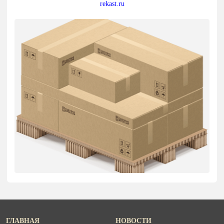
rekast.ru
ГЛАВНАЯ
НОВОСТИ